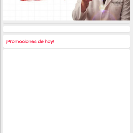
¡Promociones de hoy!