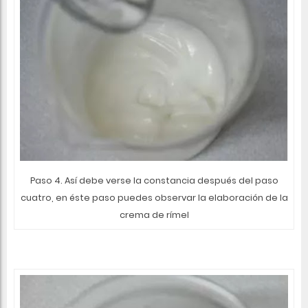
Paso 4. Así debe verse la constancia después del paso
cuatro, en éste paso puedes observar la elaboración de la
crema de rímel