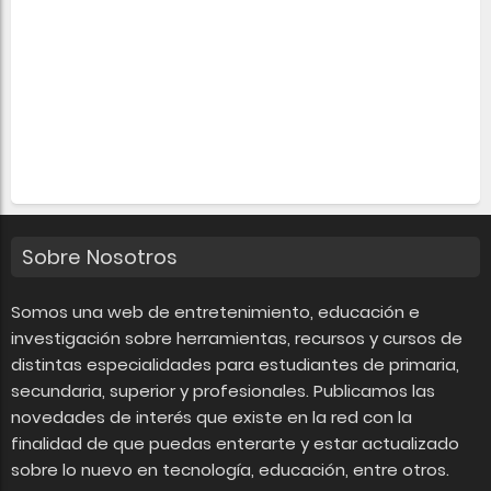
Sobre Nosotros
Somos una web de entretenimiento, educación e
investigación sobre herramientas, recursos y cursos de
distintas especialidades para estudiantes de primaria,
secundaria, superior y profesionales. Publicamos las
novedades de interés que existe en la red con la
finalidad de que puedas enterarte y estar actualizado
sobre lo nuevo en tecnología, educación, entre otros.