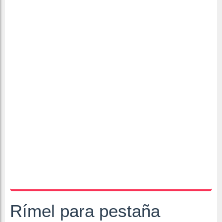
Rímel para pestaña