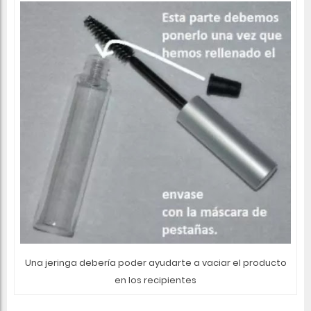
Una jeringa debería poder ayudarte a vaciar el producto
en los recipientes