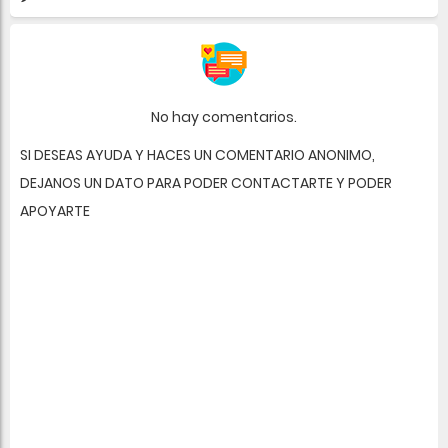
No hay comentarios.
SI DESEAS AYUDA Y HACES UN COMENTARIO ANONIMO,
DEJANOS UN DATO PARA PODER CONTACTARTE Y PODER
APOYARTE