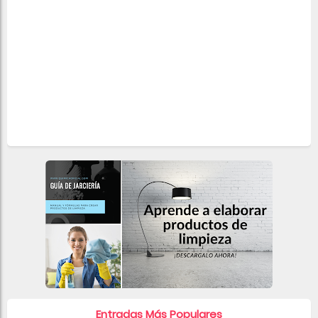
Entradas Más Populares