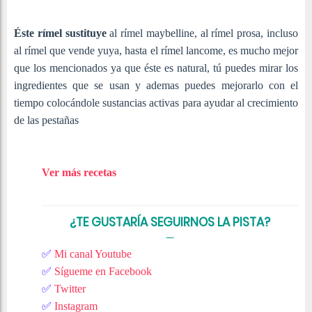
Éste rímel sustituye
al rímel maybelline, al rímel prosa, incluso
al rímel que vende yuya, hasta el rímel lancome, es mucho mejor
que los mencionados ya que éste es natural, tú puedes mirar los
ingredientes que se usan y ademas puedes mejorarlo con el
tiempo colocándole sustancias activas para ayudar al crecimiento
de las pestañas
Ver más recetas
¿TE GUSTARÍA SEGUIRNOS LA PISTA?
✅
Mi canal Youtube
✅
Sígueme en Facebook
✅
Twitter
✅
Instagram