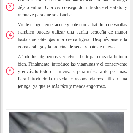
déjalo enfriar. Una vez conseguido, introduce el sorbitol y
remueve para que se disuelva.
Vierte el agua en el aceite y bate con la batidora de varillas
(también puedes utilizar una varilla pequeña de mano)
hasta que obtengas una crema ligera. Después añade la
goma arábiga y la proteína de seda, y bate de nuevo
Añade los pigmentos y vuelve a batir para mezclarlo todo
bien. Finalmente, introduce las vitaminas y el conservante
y envásalo todo en un envase para máscara de pestañas.
Para introducir la
mezcla te recomendamos utilizar una
jeringa, ya que es más fácil y menos engorroso.