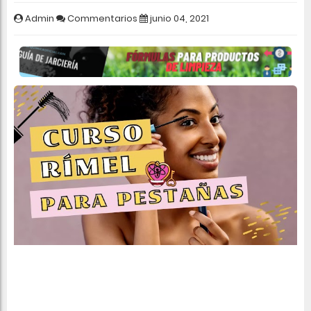
Admin
Commentarios
junio 04, 2021