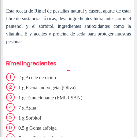
Esta receta de Rímel de pestañas natural y casera, aparte de estar
libre de sustancias tóxicas, lleva ingredientes hidratantes como el
pantenol y el sorbitol, ingredientes antioxidantes como la
vitamina E y aceites y proteína de seda para proteger nuestras
pestañas.
Rímel Ingredientes
2 g Aceite de ricino
1 g Escualano vegetal (Oliva)
1 gr Emulcionante (EMULSAN)
7 g Agua
1 g Sorbitol
0,5 g Goma arábiga