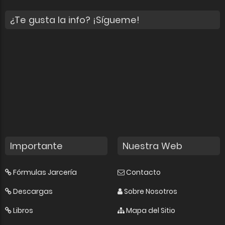
¿Te gusta la info? ¡Sígueme!
Importante
Nuestra Web
Fórmulas Jarcería
Contacto
Descargas
Sobre Nosotros
Libros
Mapa del Sitio