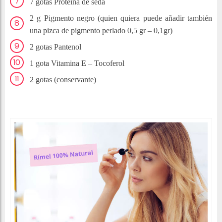
7 gotas Proteína de seda
2 g Pigmento negro (quien quiera puede añadir también
una pizca de pigmento perlado 0,5 gr – 0,1gr)
2 gotas Pantenol
1 gota Vitamina E – Tocoferol
2 gotas (conservante)