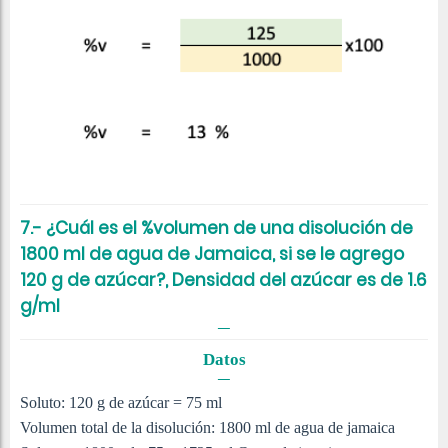
7.- ¿Cuál es el %volumen de una disolución de
1800 ml de agua de Jamaica, si se le agrego
120 g de azúcar?, Densidad del azúcar es de 1.6
g/ml
Datos
Soluto: 120 g de azúcar = 75 ml
Volumen total de la disolución: 1800 ml de agua de jamaica