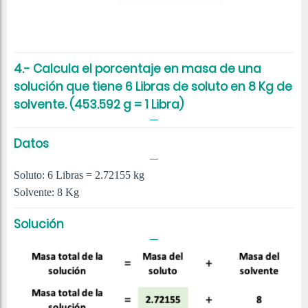
4.- Calcula el porcentaje en masa de una
solución que tiene 6 Libras de soluto en 8 Kg de
solvente. (453.592 g = 1 Libra)
Datos
Soluto: 6 Libras = 2.72155 kg
Solvente: 8 Kg
Solución