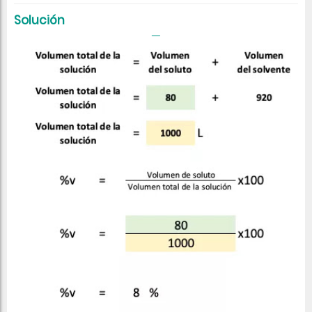
Solución