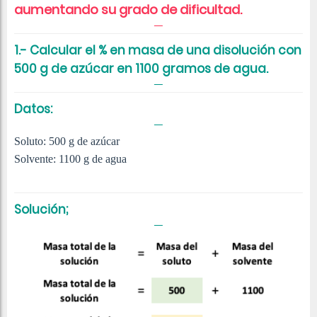
aumentando su grado de dificultad.
1.- Calcular el % en masa de una disolución con
500 g de azúcar en 1100 gramos de agua.
Datos:
Soluto: 500 g de azúcar
Solvente: 1100 g de agua
Solución;