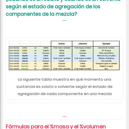
según el estado de agregación de los
componentes de la mezcla?
La siguiente tabla muestra en qué momento una
sustancia es soluto o solvente según el estado de
agregación de cada componente en una mezcla
Fórmulas para el %masa y el %volumen