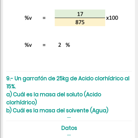
9.- Un garrafón de 25kg de Acido clorhídrico al
15%.
a) Cuál es la masa del soluto (Acido
clorhídrico)
b) Cuál es la masa del solvente (Agua)
Datos