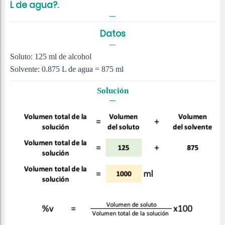
L de agua?.
Datos
Soluto: 125 ml de alcohol
Solvente: 0.875 L de agua = 875 ml
Solución