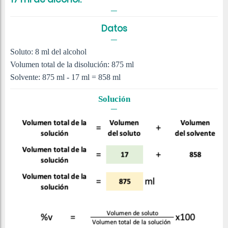
Datos
Soluto: 8 ml del alcohol
Volumen total de la disolución: 875 ml
Solvente: 875 ml - 17 ml = 858 ml
Solución