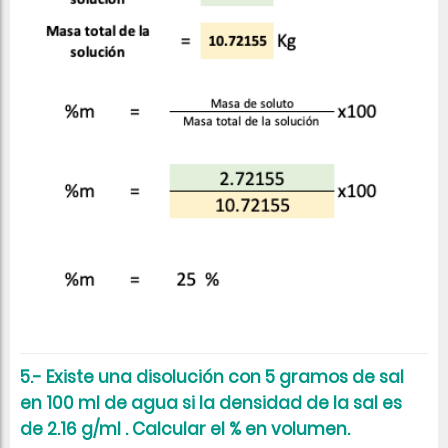
5.- Existe una disolución con 5 gramos de sal
en 100 ml de agua si la densidad de la sal es
de 2.16 g/ml . Calcular el % en volumen.