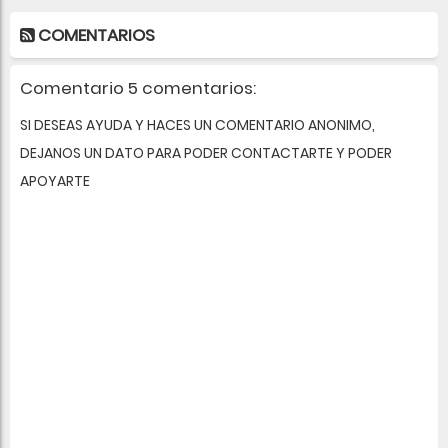
COMENTARIOS
Comentario 5 comentarios:
SI DESEAS AYUDA Y HACES UN COMENTARIO ANONIMO,
DEJANOS UN DATO PARA PODER CONTACTARTE Y PODER
APOYARTE