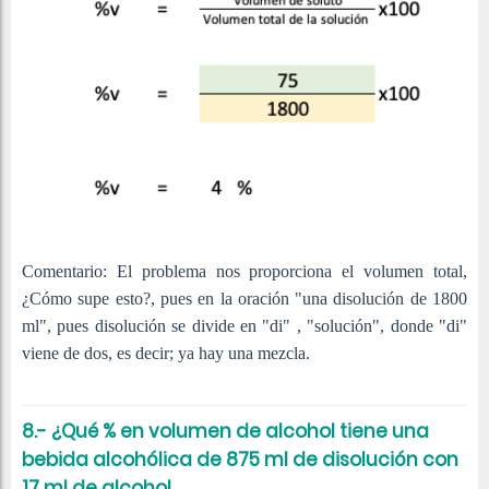
Comentario: El problema nos proporciona el volumen total,
¿Cómo supe esto?, pues en la oración "una disolución de 1800
ml", pues disolución se divide en "di" , "solución", donde "di"
viene de dos, es decir; ya hay una mezcla.
8.- ¿Qué % en volumen de alcohol tiene una
bebida alcohólica de 875 ml de disolución con
17 ml de alcohol.