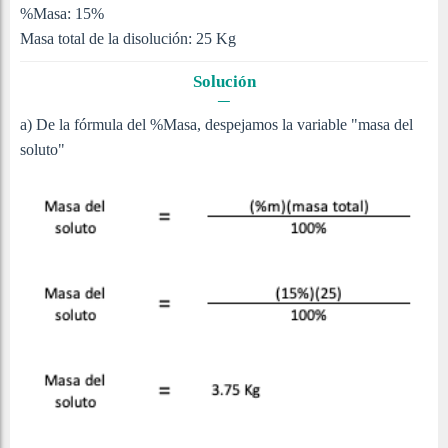
%Masa: 15%
Masa total de la disolución: 25 Kg
Solución
a) De la fórmula del %Masa, despejamos la variable "masa del
soluto"