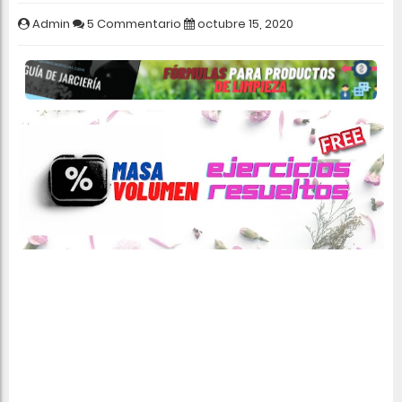
Admin
5 Commentario
octubre 15, 2020