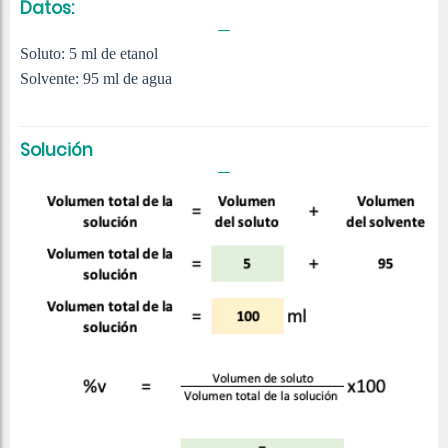
Datos:
Soluto: 5 ml de etanol
Solvente: 95 ml de agua
Solución