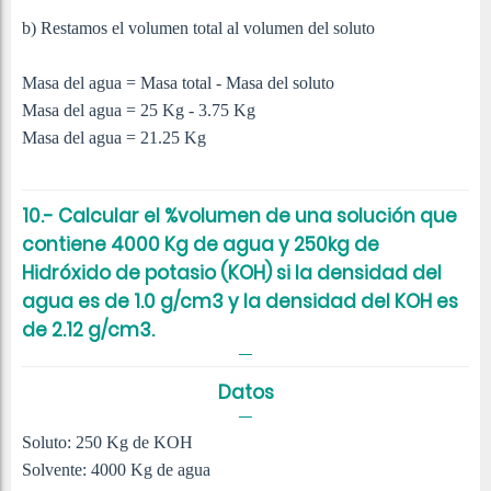
b) Restamos el volumen total al volumen del soluto
Masa del agua = Masa total - Masa del soluto
Masa del agua = 25 Kg - 3.75 Kg
Masa del agua = 21.25 Kg
10.- Calcular el %volumen de una solución que
contiene 4000 Kg de agua y 250kg de
Hidróxido de potasio (KOH) si la densidad del
agua es de 1.0 g/cm3 y la densidad del KOH es
de 2.12 g/cm3.
Datos
Soluto: 250 Kg de KOH
Solvente: 4000 Kg de agua