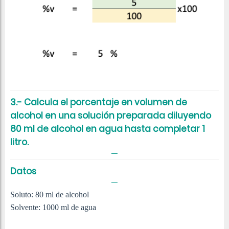
3.- Calcula el porcentaje en volumen de
alcohol en una solución preparada diluyendo
80 ml de alcohol en agua hasta completar 1
litro.
Datos
Soluto: 80 ml de alcohol
Solvente: 1000 ml de agua