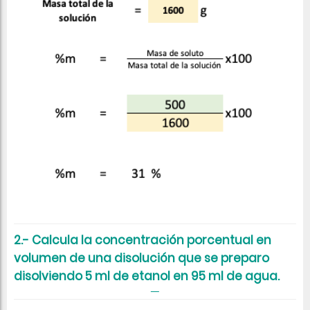
2.- Calcula la concentración porcentual en
volumen de una disolución que se preparo
disolviendo 5 ml de etanol en 95 ml de agua.