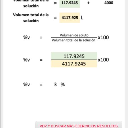
VER Y BUSCAR MÁS EJERCICIOS RESUELTOS