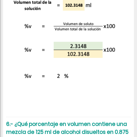
6.- ¿Qué porcentaje en volumen contiene una
mezcla de 125 ml de alcohol disueltos en 0.875