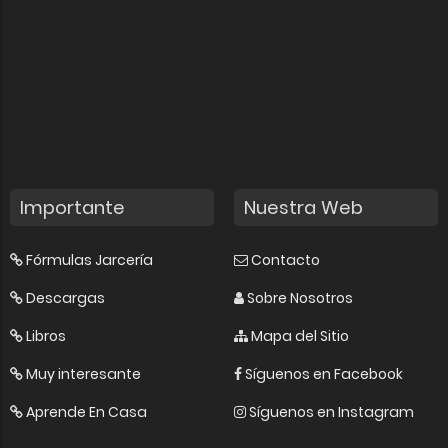
Importante
Nuestra Web
Fórmulas Jarcería
Contacto
Descargas
Sobre Nosotros
Libros
Mapa del Sitio
Muy interesante
Síguenos en Facebook
Aprende En Casa
Síguenos en Instagram