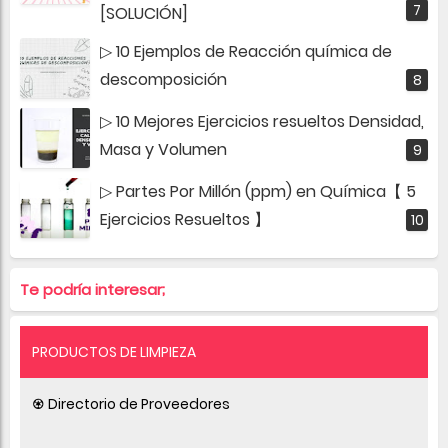
[SOLUCIÓN]
▷ 10 Ejemplos de Reacción química de
descomposición
▷ 10 Mejores Ejercicios resueltos Densidad,
Masa y Volumen
▷ Partes Por Millón (ppm) en Química【 5
Ejercicios Resueltos 】
Te podría interesar;
PRODUCTOS DE LIMPIEZA
♼ Directorio de Proveedores