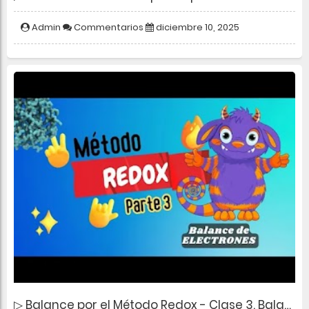
Admin
Commentarios
diciembre 10, 2025
▷ Balance por el Método Redox - Clase 3. Balance de Electrones