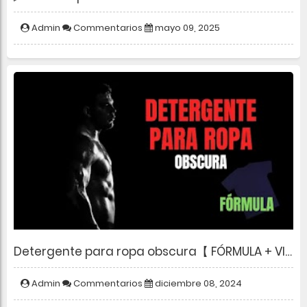
Admin
Commentarios
mayo 09, 2025
Detergente para ropa obscura【 FÓRMULA + VIDEO + DESCARGA 】
Admin
Commentarios
diciembre 08, 2024