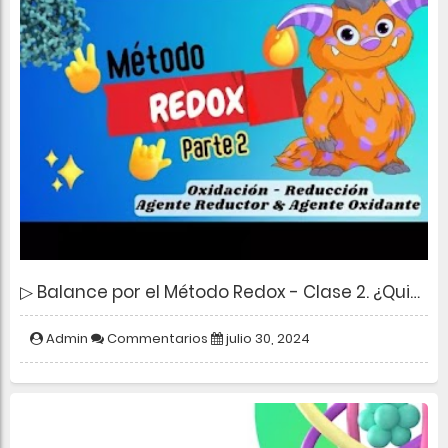
▷ Balance por el Método Redox - Clase 2. ¿Quién se Oxida y Quién se reduce?
Admin
Commentarios
julio 30, 2024