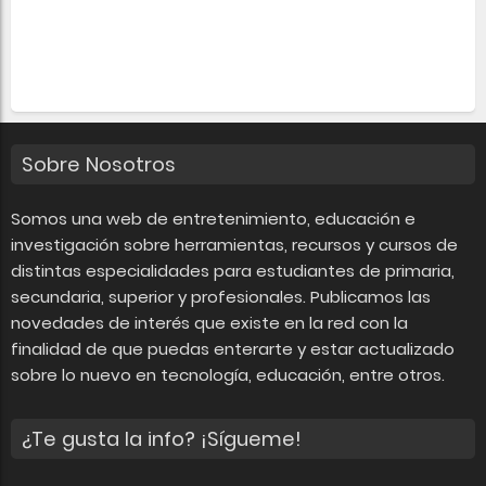
Sobre Nosotros
Somos una web de entretenimiento, educación e
investigación sobre herramientas, recursos y cursos de
distintas especialidades para estudiantes de primaria,
secundaria, superior y profesionales. Publicamos las
novedades de interés que existe en la red con la
finalidad de que puedas enterarte y estar actualizado
sobre lo nuevo en tecnología, educación, entre otros.
¿Te gusta la info? ¡Sígueme!