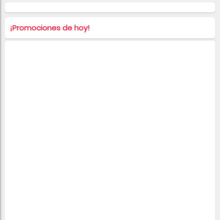
¡Promociones de hoy!