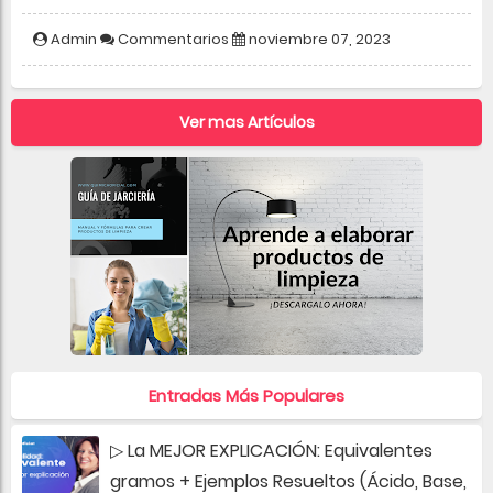
Admin
Commentarios
noviembre 07, 2023
Ver mas Artículos
Entradas Más Populares
▷ La MEJOR EXPLICACIÓN: Equivalentes
gramos + Ejemplos Resueltos (Ácido, Base,