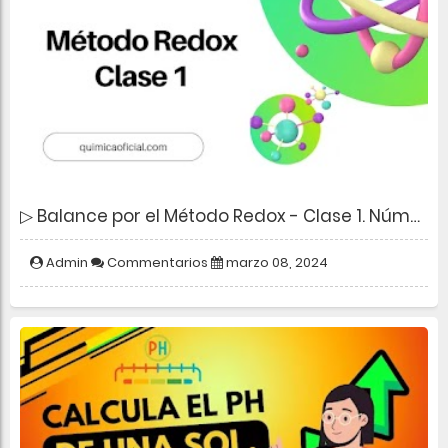
▷ Balance por el Método Redox - Clase 1. Número de Oxidación
Admin
Commentarios
marzo 08, 2024