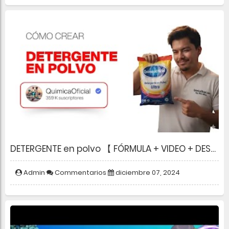
DETERGENTE en polvo 【 FÓRMULA + VIDEO + DESCARGA 】
Admin
Commentarios
diciembre 07, 2024