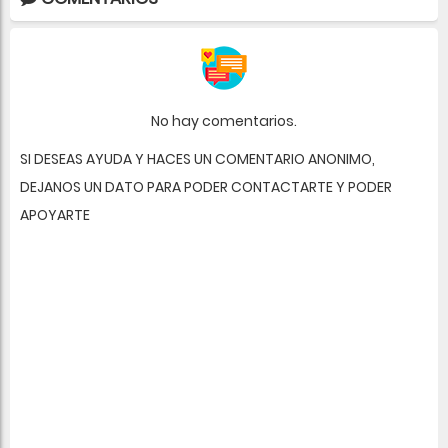
No hay comentarios.
SI DESEAS AYUDA Y HACES UN COMENTARIO ANONIMO,
DEJANOS UN DATO PARA PODER CONTACTARTE Y PODER
APOYARTE