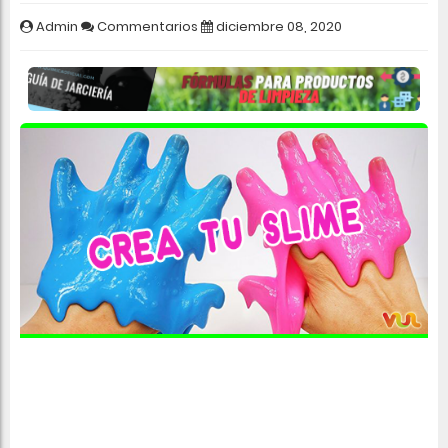
Admin
Commentarios
diciembre 08, 2020