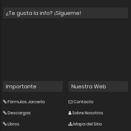
¿Te gusta la info? ¡Sígueme!
Importante
Nuestra Web
Fórmulas Jarcería
Contacto
Descargas
Sobre Nosotros
Libros
Mapa del Sitio