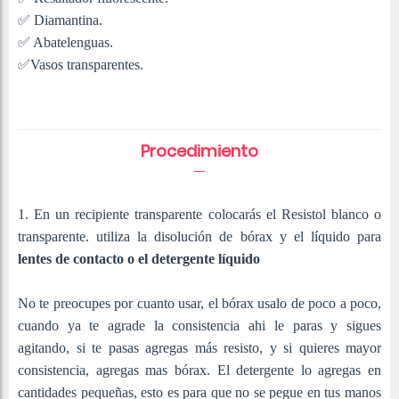
✅ Diamantina.
✅ Abatelenguas.
✅Vasos transparentes.
Procedimiento
1. En un recipiente transparente colocarás el Resistol blanco o
transparente. utiliza la disolución de bórax y el líquido para
lentes de contacto o el detergente líquido
No te preocupes por cuanto usar, el bórax usalo de poco a poco,
cuando ya te agrade la consistencia ahi le paras y sigues
agitando, si te pasas agregas más resisto, y si quieres mayor
consistencia, agregas mas bórax. El detergente lo agregas en
cantidades pequeñas, esto es para que no se pegue en tus manos