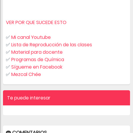
VER POR QUE SUCEDE ESTO
✅
Mi canal Youtube
✅
Lista de Reproducción de las clases
✅
Material para docente
✅
Programas de Química
✅
Sígueme en Facebook
✅
Mezcal Chée
Te puede interesar
COMENTARIOS