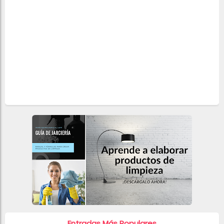
Entradas Más Populares