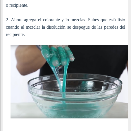
o recipiente.
2. Ahora agrega el colorante y lo mezclas. Sabes que está listo
cuando al mezclar la disolución se despegue de las paredes del
recipiente.