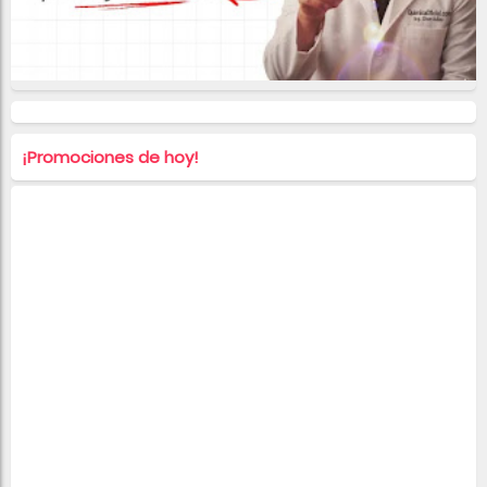
¡Promociones de hoy!