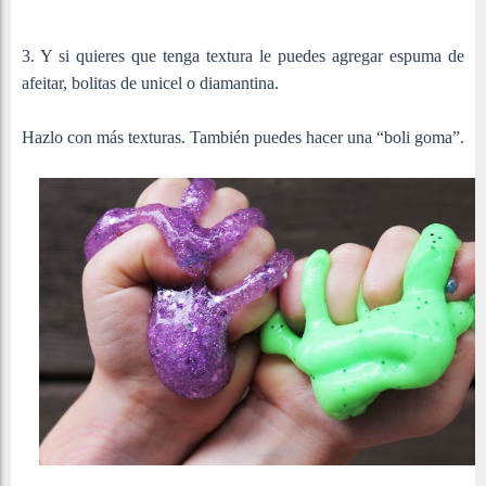
3. Y si quieres que tenga textura le puedes agregar espuma de
afeitar, bolitas de unicel o diamantina.
Hazlo con más texturas. También puedes hacer una “boli goma”.