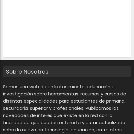
Sobre Nosotros
Somos una web de entretenimiento, educación e
investigación sobre herramientas, recursos y cursos de
distintas especialidades para estudiantes de primaria,
secundaria, superior y profesionales. Publicamos las
novedades de interés que existe en la red con la
finalidad de que puedas enterarte y estar actualizado
sobre lo nuevo en tecnología, educación, entre otros.