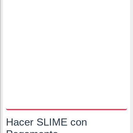
Hacer SLIME con