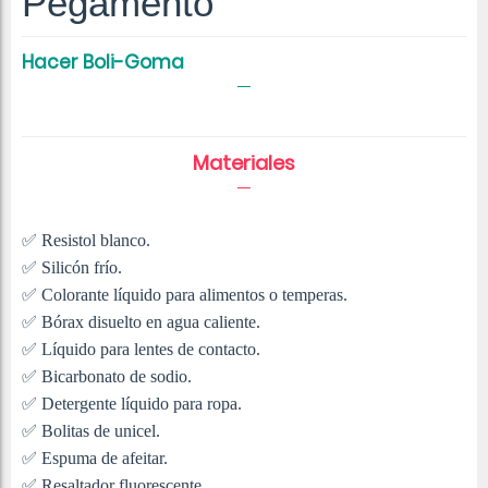
Pegamento
Hacer Boli-Goma
Materiales
✅ Resistol blanco.
✅ Silicón frío.
✅ Colorante líquido para alimentos o temperas.
✅ Bórax disuelto en agua caliente.
✅ Líquido para lentes de contacto.
✅ Bicarbonato de sodio.
✅ Detergente líquido para ropa.
✅ Bolitas de unicel.
✅ Espuma de afeitar.
✅ Resaltador fluorescente.