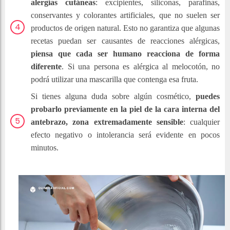
alergias cutáneas
: excipientes, siliconas, parafinas,
conservantes y colorantes artificiales, que no suelen ser
productos de origen natural. Esto no garantiza que algunas
recetas puedan ser causantes de reacciones alérgicas,
piensa que cada ser humano reacciona de forma
diferente
. Si una persona es alérgica al melocotón, no
podrá utilizar una mascarilla que contenga esa fruta.
Si tienes alguna duda sobre algún cosmético,
puedes
probarlo previamente en la piel de la cara interna del
antebrazo, zona extremadamente sensible
: cualquier
efecto negativo o intolerancia será evidente en pocos
minutos.