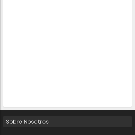
Sobre Nosotros