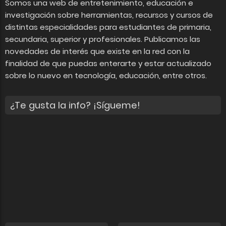
Somos una web de entretenimiento, educación e
investigación sobre herramientas, recursos y cursos de
distintas especialidades para estudiantes de primaria,
secundaria, superior y profesionales. Publicamos las
novedades de interés que existe en la red con la
finalidad de que puedas enterarte y estar actualizado
sobre lo nuevo en tecnología, educación, entre otros.
¿Te gusta la info? ¡Sígueme!