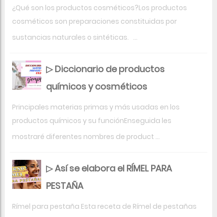
¿Qué son los productos cosméticos?Los productos
cosméticos son preparaciones constituidas por
sustancias naturales o sintéticas. ...
▷ Diccionario de productos
químicos y cosméticos
Principales materias primas y más usadas en los
productos químicos y su funciónEnseguida les
mostraré diferentes nombres de product ...
▷ Así se elabora el RÍMEL PARA
PESTAÑA
Rímel para pestaña Esta receta de Rímel de pestañas