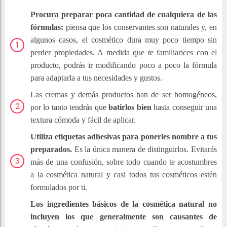
Procura preparar poca cantidad de cualquiera de las
fórmulas:
piensa que los conservantes son naturales y, en
algunos casos, el cosmético dura muy poco tiempo sin
perder propiedades. A medida que te familiarices con el
producto, podrás ir modificando poco a poco la fórmula
para adaptarla a tus necesidades y gustos.
Las cremas y demás productos han de ser homogéneos,
por lo tanto tendrás que
batirlos bien
hasta conseguir una
textura cómoda y fácil de aplicar.
Utiliza etiquetas adhesivas para ponerles nombre a tus
preparados.
Es la única manera de distinguirlos. Evitarás
más de una confusión, sobre todo cuando te acostumbres
a la cosmética natural y casi todos tus cosméticos estén
formulados por ti.
Los ingredientes básicos de la cosmética natural no
incluyen los que generalmente son causantes de