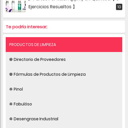
Ejercicios Resueltos 】
Te podría interesar;
PRODUCTOS DE LIMPIEZA
♼ Directorio de Proveedores
♼ Fórmulas de Productos de Limpieza
♽ Pinol
♽ Fabulóso
♽ Desengrase Industrial