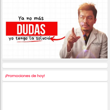
¡Promociones de hoy!