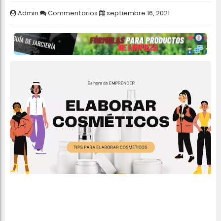
Admin
Commentarios
septiembre 16, 2021