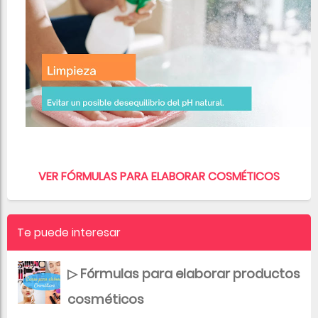
VER FÓRMULAS PARA ELABORAR COSMÉTICOS
Te puede interesar
▷ Fórmulas para elaborar productos
cosméticos