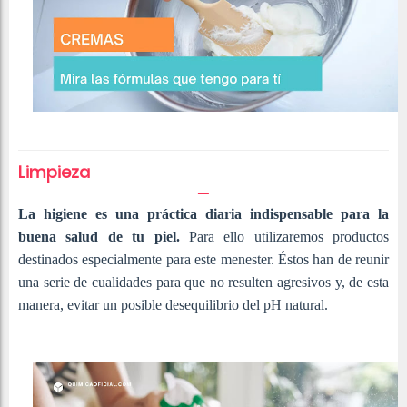
Limpieza
La higiene es una práctica diaria indispensable para la
buena salud de tu piel.
Para ello utilizaremos productos
destinados especialmente para este menester. Éstos han de reunir
una serie de cualidades para que no resulten agresivos y, de esta
manera, evitar un posible desequilibrio del pH natural.