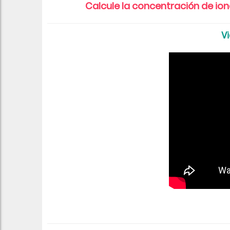
Calcule la concentración de io
Vi