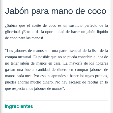
Jabón para mano de coco
¿Sabías que el aceite de coco es un sustituto perfecto de la
glicerina? ¡Esto te da la oportunidad de hacer un jabón líquido
de coco para las manos!
"Los jabones de manos son una parte esencial de la lista de la
compra mensual. Es posible que no se pueda concebir la idea de
no tener jabón de manos en casa. La mayoría de los hogares
gastan una buena cantidad de dinero en comprar jabones de
manos cada mes. Por eso, si aprendes a hacer los tuyos propios,
puedes ahorrar mucho dinero. No hay escasez de recetas en lo
que respecta a los jabones de manos".
Ingredientes