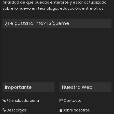
finalidad de que puedas enterarte y estar actualizado
sobre lo nuevo en tecnología, educación, entre otros.
¿Te gusta la info? ¡Sígueme!
Importante
Nuestra Web
Fórmulas Jarcería
Contacto
Descargas
Sobre Nosotros