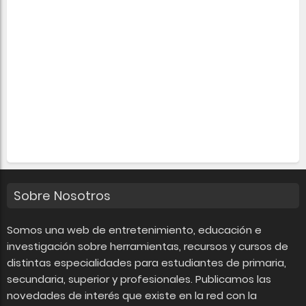
Sobre Nosotros
Somos una web de entretenimiento, educación e
investigación sobre herramientas, recursos y cursos de
distintas especialidades para estudiantes de primaria,
secundaria, superior y profesionales. Publicamos las
novedades de interés que existe en la red con la