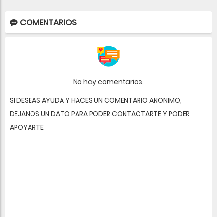
COMENTARIOS
No hay comentarios.
SI DESEAS AYUDA Y HACES UN COMENTARIO ANONIMO,
DEJANOS UN DATO PARA PODER CONTACTARTE Y PODER
APOYARTE