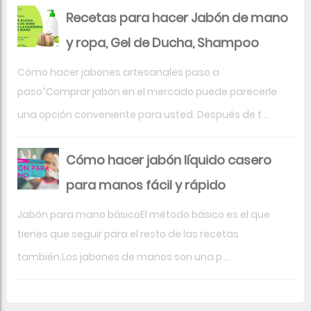
Recetas para hacer Jabón de mano
y ropa, Gel de Ducha, Shampoo
Cómo hacer jabones artesanales paso a
paso“Comprar jabón en el mercado puede parecerle
una opción conveniente para usted. Después de t ...
Cómo hacer jabón líquido casero
para manos fácil y rápido
Jabón para mano básicoEl método básico es el que
tienes que seguir para el resto de las recetas
también.Los jabones de manos son una p ...