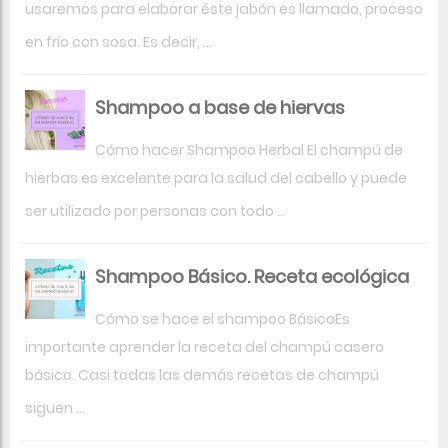
usaremos para elaborar éste jabón es llamado, proceso
en frio con sosa. Es decir, ...
Shampoo a base de hiervas
Cómo hacer Shampoo Herbal El champú de
hierbas es excelente para la salud del cabello y puede
ser utilizado por personas con todo ...
Shampoo Básico. Receta ecológica
Cómo se hace el shampoo BásicoEs
importante aprender la receta del champú casero
básico. Casi todas las demás recetas de champú
siguen ...