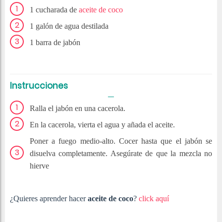
1 cucharada de
aceite de coco
1 galón de agua destilada
1 barra de jabón
Instrucciones
Ralla el jabón en una cacerola.
En la cacerola, vierta el agua y añada el aceite.
Poner a fuego medio-alto. Cocer hasta que el jabón se
disuelva completamente. Asegúrate de que la mezcla no
hierve
¿Quieres aprender hacer
aceite de coco
?
click aquí