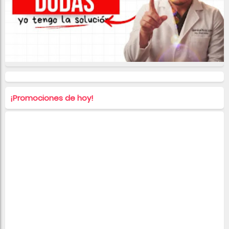
¡Promociones de hoy!