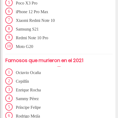
Poco X3 Pro
iPhone 12 Pro Max
Xiaomi Redmi Note 10
Samsung S21
Redmi Note 10 Pro
Moto G20
Famosos que murieron en el 2021
Octavio Ocaña
Cepillín
Enrique Rocha
Sammy Pérez
Príncipe Felipe
Rodrigo Mejía