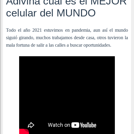
Adivina cual es el MEJOR
celular del MUNDO
Todo el año 2021 estuvimos en pandemia, aun así el mundo
siguió girando, muchos trabajamos desde casa, otros tuvieron la
mala fortuna de salir a las calles a buscar oportunidades.