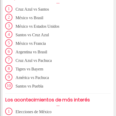
Cruz Azul vs Santos
México vs Brasil
México vs Estados Unidos
Santos vs Cruz Azul
México vs Francia
Argentina vs Brasil
Cruz Azul vs Pachuca
Tigres vs Bayern
América vs Pachuca
Santos vs Puebla
Los acontecimientos de más interés
Elecciones de México