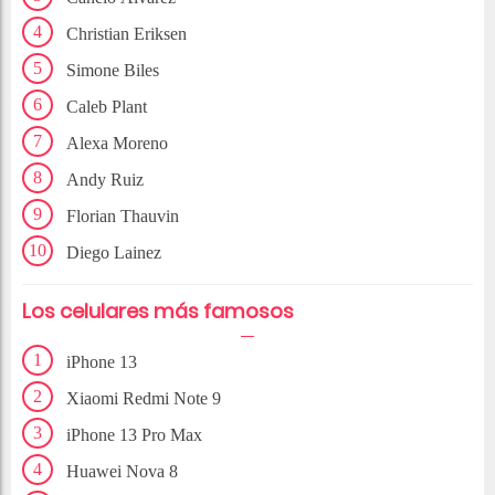
Christian Eriksen
Simone Biles
Caleb Plant
Alexa Moreno
Andy Ruiz
Florian Thauvin
Diego Lainez
Los celulares más famosos
iPhone 13
Xiaomi Redmi Note 9
iPhone 13 Pro Max
Huawei Nova 8