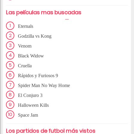
Las películas mas buscadas
Eternals
Godzilla vs Kong
Venom
Black Widow
Cruella
Rápidos y Furiosos 9
Spider Man No Way Home
El Conjuro 3
Halloween Kills
Space Jam
Los partidos de futbol más vistos