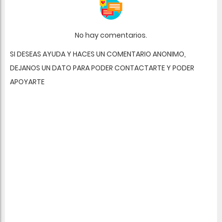
No hay comentarios.
SI DESEAS AYUDA Y HACES UN COMENTARIO ANONIMO,
DEJANOS UN DATO PARA PODER CONTACTARTE Y PODER
APOYARTE