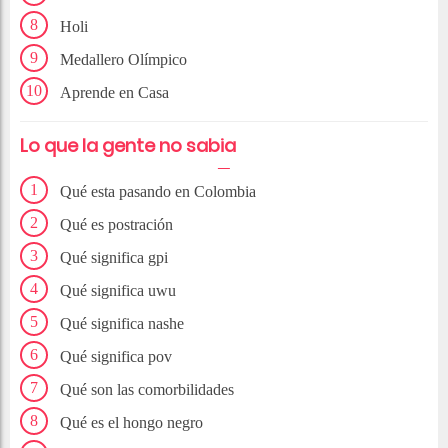
Holi
Medallero Olímpico
Aprende en Casa
Lo que la gente no sabia
Qué esta pasando en Colombia
Qué es postración
Qué significa gpi
Qué significa uwu
Qué significa nashe
Qué significa pov
Qué son las comorbilidades
Qué es el hongo negro