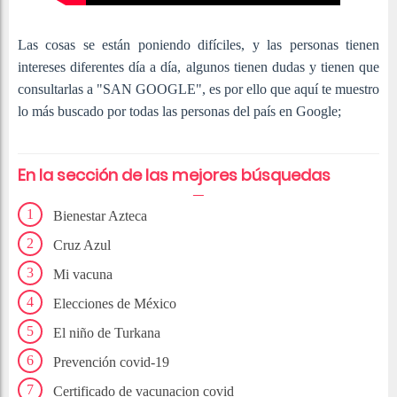
Las cosas se están poniendo difíciles, y las personas tienen
intereses diferentes día a día, algunos tienen dudas y tienen que
consultarlas a "SAN GOOGLE", es por ello que aquí te muestro
lo más buscado por todas las personas del país en Google;
En la sección de las mejores búsquedas
Bienestar Azteca
Cruz Azul
Mi vacuna
Elecciones de México
El niño de Turkana
Prevención covid-19
Certificado de vacunacion covid