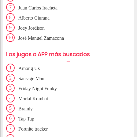
Juan Carlos Iracheta
Alberto Ciurana
Joey Jordison
José Manuel Zamacona
Los jugos o APP más buscados
Among Us
Sausage Man
Friday Night Funky
Mortal Kombat
Brainly
Tap Tap
Fortnite tracker