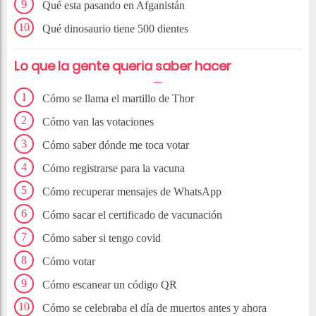
Qué esta pasando en Afganistán
Qué dinosaurio tiene 500 dientes
Lo que la gente queria saber hacer
Cómo se llama el martillo de Thor
Cómo van las votaciones
Cómo saber dónde me toca votar
Cómo registrarse para la vacuna
Cómo recuperar mensajes de WhatsApp
Cómo sacar el certificado de vacunación
Cómo saber si tengo covid
Cómo votar
Cómo escanear un código QR
Cómo se celebraba el día de muertos antes y ahora