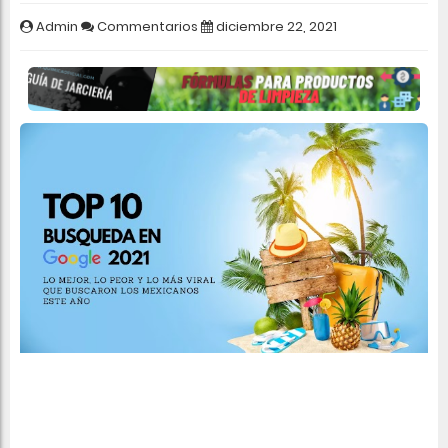
Admin
Commentarios
diciembre 22, 2021