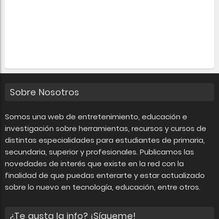
Sobre Nosotros
Somos una web de entretenimiento, educación e
investigación sobre herramientas, recursos y cursos de
distintas especialidades para estudiantes de primaria,
secundaria, superior y profesionales. Publicamos las
novedades de interés que existe en la red con la
finalidad de que puedas enterarte y estar actualizado
sobre lo nuevo en tecnología, educación, entre otros.
¿Te gusta la info? ¡Sígueme!