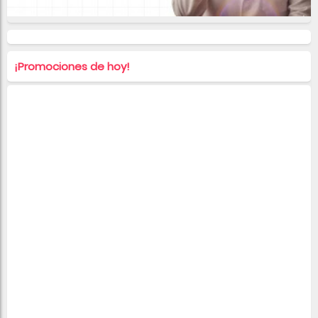
¡Promociones de hoy!