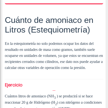
Cuánto de amoniaco en
Litros (Estequiometría)
En la estequiometría no solo podemos ocupar los datos del
resultado en unidades de masa como gramos, también suele
ocuparse en unidades de volumen, ya que estos se encuentran en
recipientes cerrados como cilindros, ese dato nos puede ayudar a
calcular otras variables de operación como la presión.
Ejercicio
Cuántos litros de amoniaco (NH
) se producirá si se hace
3
reaccionar 20 g de Hidrógeno (H
) con nitrógeno a condiciones
2