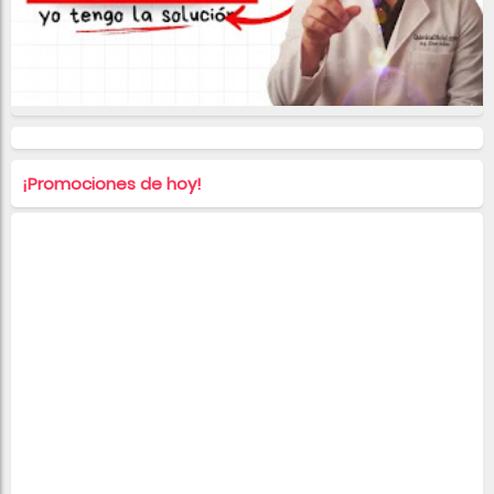
¡Promociones de hoy!