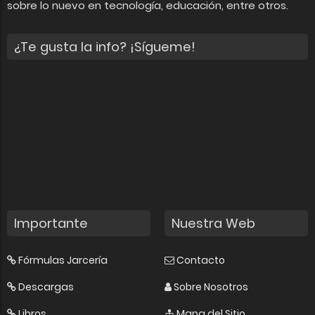
sobre lo nuevo en tecnología, educación, entre otros.
¿Te gusta la info? ¡Sígueme!
Importante
Nuestra Web
Fórmulas Jarcería
Contacto
Descargas
Sobre Nosotros
Libros
Mapa del Sitio