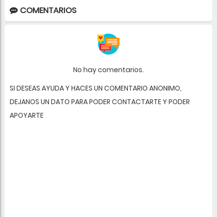
COMENTARIOS
No hay comentarios.
SI DESEAS AYUDA Y HACES UN COMENTARIO ANONIMO,
DEJANOS UN DATO PARA PODER CONTACTARTE Y PODER
APOYARTE