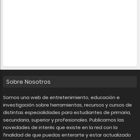
Sobre Nosotros
Somos una web de entretenimiento, educación e
investigación sobre herramientas, recursos y cursos de
distintas especialidades para estudiantes de primaria,
secundaria, superior y profesionales. Publicamos las
novedades de interés que existe en la red con la
finalidad de que puedas enterarte y estar actualizado