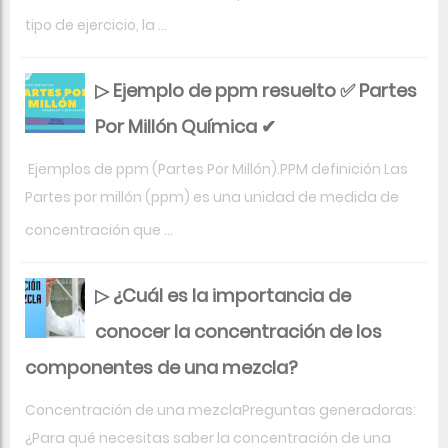
tipo de ejercicio, la ...
▷ Ejemplo de ppm resuelto ✅ Partes
Por Millón Química ✔
Ejemplos de ppm (Partes Por Millón).PPM definición Las
Partes por millón (ppm) es una unidad de medida de
concentración que ...
▷ ¿Cuál es la importancia de
conocer la concentración de los
componentes de una mezcla?
Concentración de una mezclaPreguntas generadoras:
¿Para qué necesitas saber la concentración de una