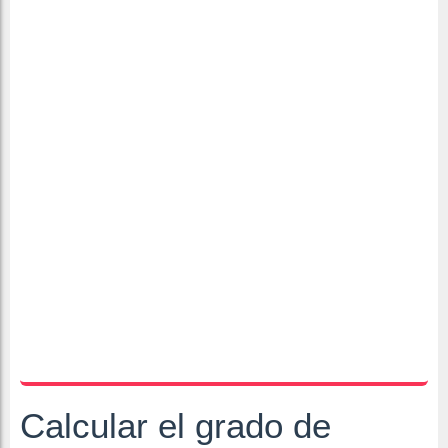
Calcular el grado de