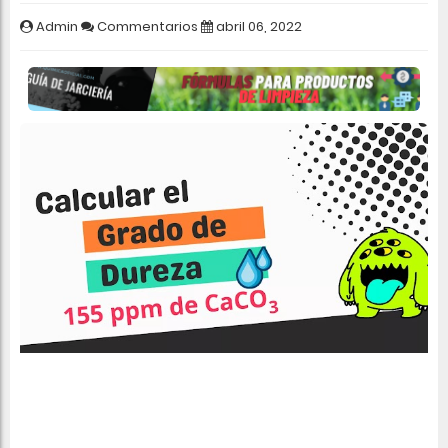
Admin
Commentarios
abril 06, 2022