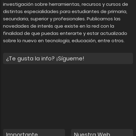
investigación sobre herramientas, recursos y cursos de
distintas especialidades para estudiantes de primaria,
secundaria, superior y profesionales. Publicamos las
novedades de interés que existe en la red con la
finalidad de que puedas enterarte y estar actualizado
sobre lo nuevo en tecnología, educación, entre otros.
¿Te gusta la info? ¡Sígueme!
Importante
Nuestra Web