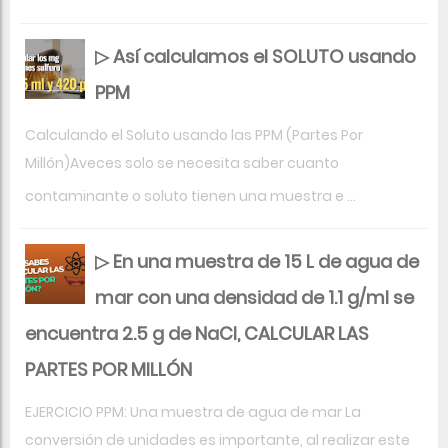
▷ Así calculamos el SOLUTO usando
PPM
Calculando el Soluto usando las PPM (Partes Por
Millón)Aveces solo se necesita saber cuanto
contaminante o soluto tienen una muestra e ...
▷ En una muestra de 15 L de agua de
mar con una densidad de 1.1 g/ml se
encuentra 2.5 g de NaCl, CALCULAR LAS
PARTES POR MILLÓN
EJERCICIO PPM: Una muestra de agua de mar La
conversión de unidades es importante, al realizar este