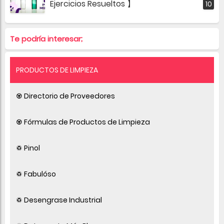
Ejercicios Resueltos 】
Te podría interesar;
PRODUCTOS DE LIMPIEZA
♼ Directorio de Proveedores
♼ Fórmulas de Productos de Limpieza
♽ Pinol
♽ Fabulóso
♽ Desengrase Industrial