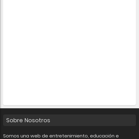
Sobre Nosotros
Somos una web de entretenimiento, educación e