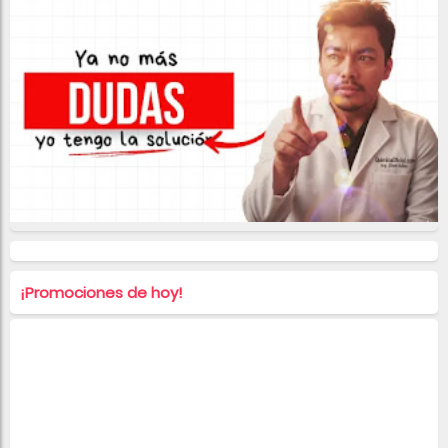
¡Promociones de hoy!