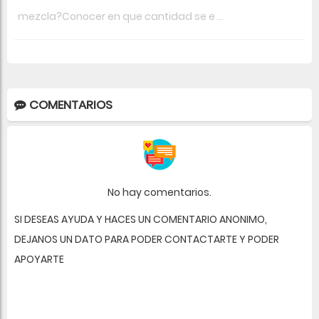
mezcla?Conocer en que cantidad se e ...
COMENTARIOS
No hay comentarios.
SI DESEAS AYUDA Y HACES UN COMENTARIO ANONIMO,
DEJANOS UN DATO PARA PODER CONTACTARTE Y PODER
APOYARTE