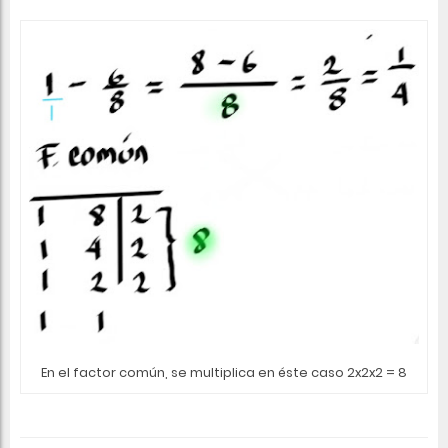
En el factor común, se multiplica en éste caso 2x2x2 = 8