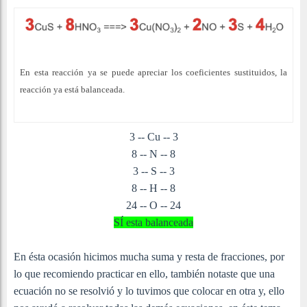
En esta reacción ya se puede apreciar los coeficientes sustituidos, la
reacción ya está balanceada.
3 -- Cu -- 3
8 -- N -- 8
3 -- S -- 3
8 -- H -- 8
24 -- O -- 24
SÍ esta balanceada
En ésta ocasión hicimos mucha suma y resta de fracciones, por
lo que recomiendo practicar en ello, también notaste que una
ecuación no se resolvió y lo tuvimos que colocar en otra y, ello