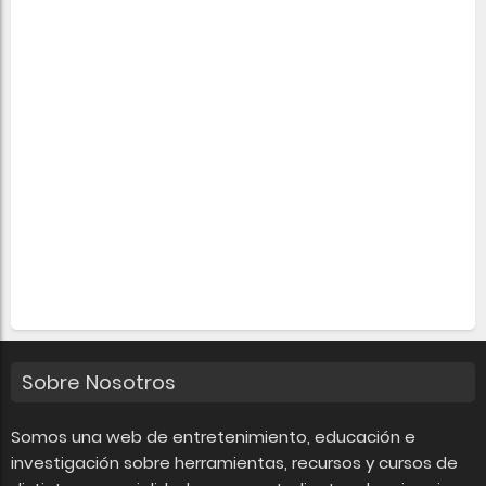
Sobre Nosotros
Somos una web de entretenimiento, educación e
investigación sobre herramientas, recursos y cursos de