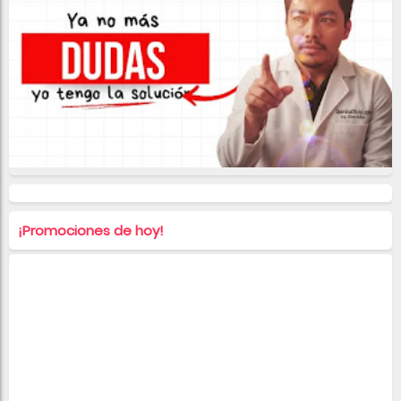
¡Promociones de hoy!