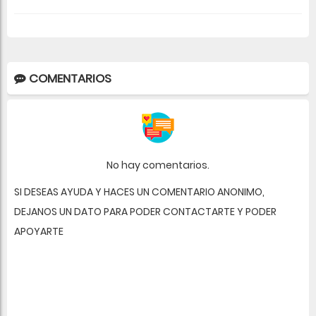
COMENTARIOS
No hay comentarios.
SI DESEAS AYUDA Y HACES UN COMENTARIO ANONIMO,
DEJANOS UN DATO PARA PODER CONTACTARTE Y PODER
APOYARTE