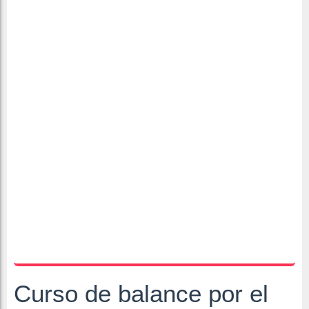
Curso de balance por el