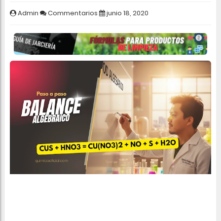
Admin
Commentarios
junio 18, 2020