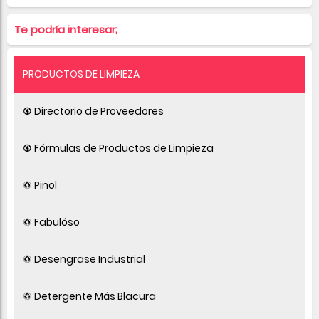
Te podría interesar;
PRODUCTOS DE LIMPIEZA
♼ Directorio de Proveedores
♼ Fórmulas de Productos de Limpieza
♽ Pinol
♽ Fabulóso
♽ Desengrase Industrial
♽ Detergente Más Blacura