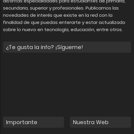
distintas especialidades para estudiantes de primaria,
secundaria, superior y profesionales. Publicamos las
novedades de interés que existe en la red con la
finalidad de que puedas enterarte y estar actualizado
sobre lo nuevo en tecnología, educación, entre otros.
¿Te gusta la info? ¡Sígueme!
Importante
Nuestra Web