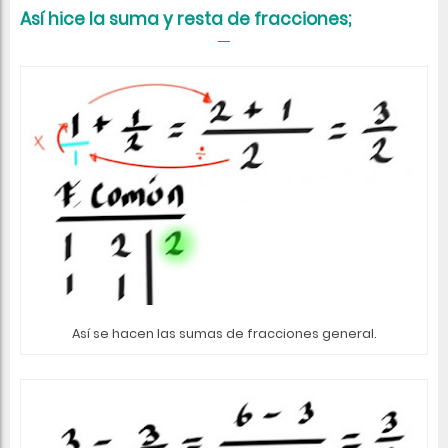
Así hice la suma y resta de fracciones;
Así se hacen las sumas de fracciones general.