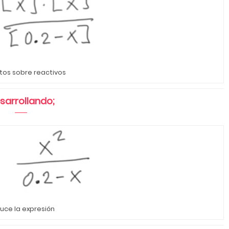
tos sobre reactivos
sarrollando;
uce la expresión