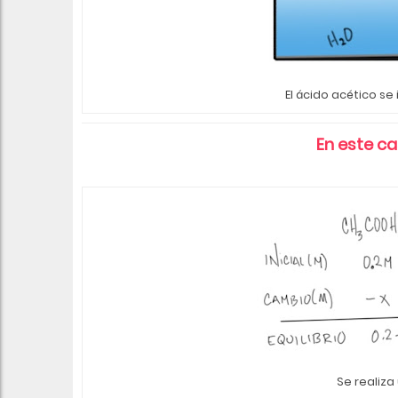
El ácido acético se 
En este ca
Se realiza