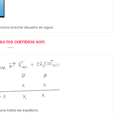
ioniza al estar disuelto en agua.
so los cambios son:
 una tabla de equilibrio.