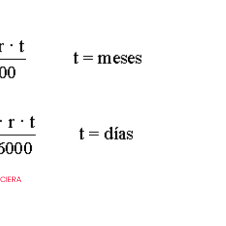
CIERA