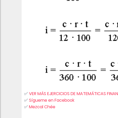
✅
VER MÁS EJERCICIOS DE MATEMÁTICAS FINAN
✅
Sígueme en Facebook
✅
Mezcal Chée