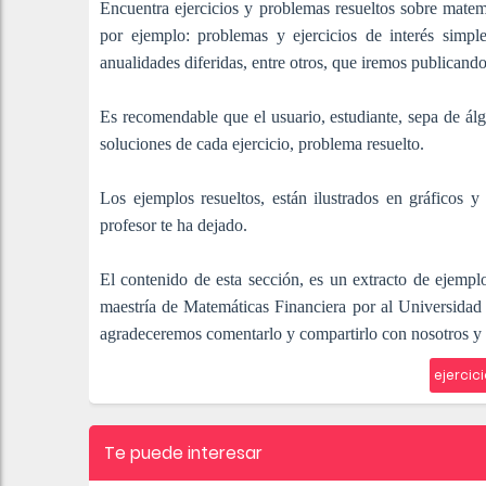
Encuentra ejercicios y problemas resueltos sobre matem
por ejemplo: problemas y ejercicios de interés simple
anualidades diferidas, entre otros, que iremos publicando
Es recomendable que el usuario, estudiante, sepa de álg
soluciones de cada ejercicio, problema resuelto.
Los ejemplos resueltos, están ilustrados en gráficos y
profesor te ha dejado.
El contenido de esta sección, es un extracto de ejemplo
maestría de Matemáticas Financiera por al Universidad 
agradeceremos comentarlo y compartirlo con nosotros y l
ejercic
Te puede interesar