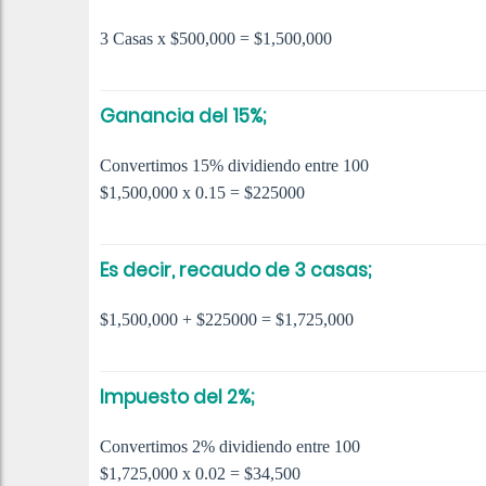
3 Casas x $500,000 = $1,500,000
Ganancia del 15%;
Convertimos 15% dividiendo entre 100
$1,500,000 x 0.15 = $225000
Es decir, recaudo de 3 casas;
$1,500,000 + $225000 = $1,725,000
Impuesto del 2%;
Convertimos 2% dividiendo entre 100
$1,725,000 x 0.02 = $34,500