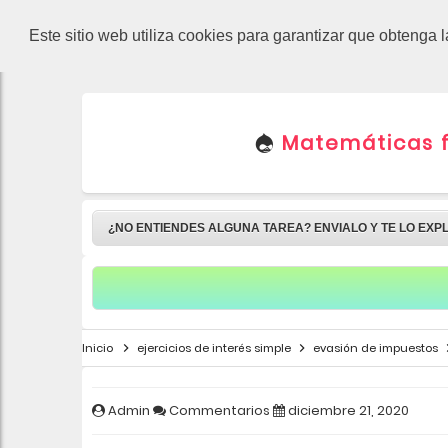
-->
Este sitio web utiliza cookies para garantizar que obtenga 
Matemáticas fi
¿NO ENTIENDES ALGUNA TAREA? ENVIALO Y TE LO EXP
Inicio
ejercicios de interés simple
evasión de impuestos
Admin
Commentarios
diciembre 21, 2020