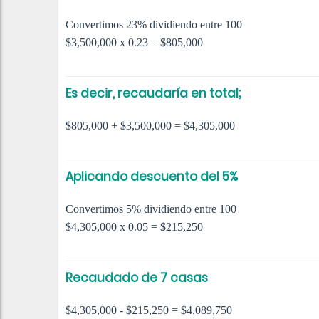
Convertimos 23% dividiendo entre 100
$3,500,000 x 0.23 = $805,000
Es decir, recaudaría en total;
$805,000 + $3,500,000 = $4,305,000
Aplicando descuento del 5%
Convertimos 5% dividiendo entre 100
$4,305,000 x 0.05 = $215,250
Recaudado de 7 casas
$4,305,000 - $215,250 = $4,089,750