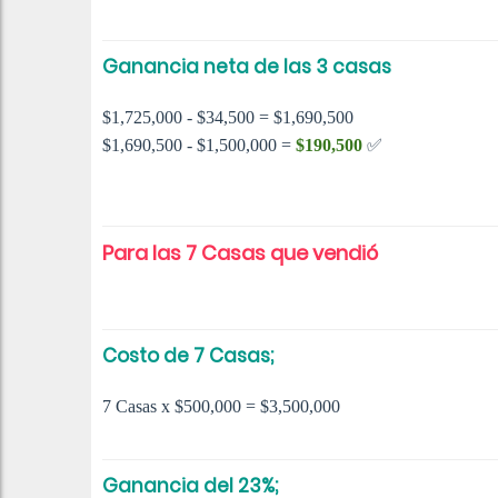
Ganancia neta de las 3 casas
$1,725,000 - $34,500 = $1,690,500
$1,690,500 - $1,500,000 =
$190,500
✅
Para las 7 Casas que vendió
Costo de 7 Casas;
7 Casas x $500,000 = $3,500,000
Ganancia del 23%;