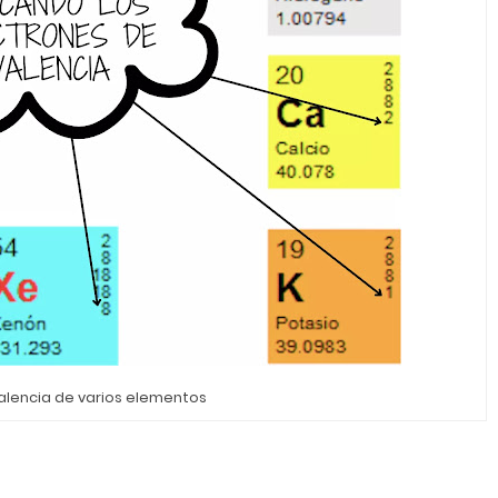
alencia de varios elementos