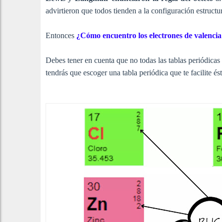
advirtieron que todos tienden a la configuración estructu
Entonces
¿Cómo encuentro los electrones de valencia
Debes tener en cuenta que no todas las tablas periódicas 
tendrás que escoger una tabla periódica que te facilite ést