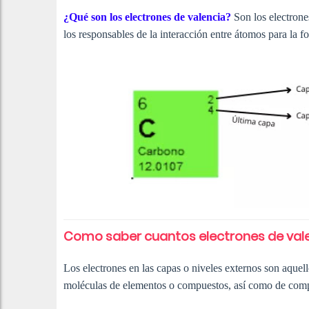
¿Qué son los electrones de valencia?
Son los electrone
los responsables de la interacción entre átomos para la f
Como saber cuantos electrones de vale
Los electrones en las capas o niveles externos son aquel
moléculas de elementos o compuestos, así como de comp