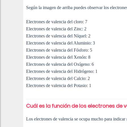
Según la imagen de arriba puedes observar los electrone
Electrones de valencia del cloro: 7
Electrones de valencia del Zinc: 2
Electrones de valencia del Níquel: 2
Electrones de valencia del Aluminio: 3
Electrones de valencia del Fósforo: 5
Electrones de valencia del Xenón: 8
Electrones de valencia del Oxígeno: 6
Electrones de valencia del Hidrógeno: 1
Electrones de valencia del Calcio: 2
Electrones de valencia del Potasio: 1
Cuál es la función de los electrones de 
Los electrones de valencia se ocupa mucho para indicar 