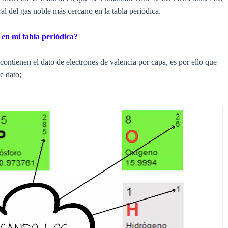
ral del gas noble más cercano en la tabla periódica.
 en mi tabla periódica?
contienen el dato de electrones de valencia por capa, es por ello que
e dato;