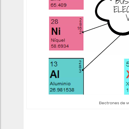
Electrones de v