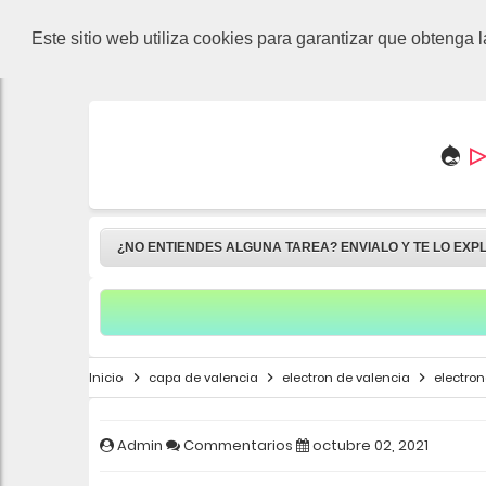
-->
Este sitio web utiliza cookies para garantizar que obtenga 
▷
¿NO ENTIENDES ALGUNA TAREA? ENVIALO Y TE LO EXP
Inicio
capa de valencia
electron de valencia
electron
Admin
Commentarios
octubre 02, 2021