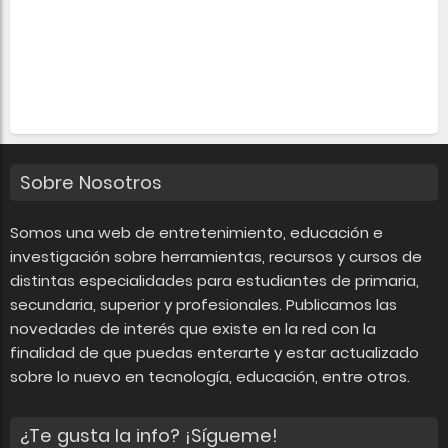
Sobre Nosotros
Somos una web de entretenimiento, educación e
investigación sobre herramientas, recursos y cursos de
distintas especialidades para estudiantes de primaria,
secundaria, superior y profesionales. Publicamos las
novedades de interés que existe en la red con la
finalidad de que puedas enterarte y estar actualizado
sobre lo nuevo en tecnología, educación, entre otros.
¿Te gusta la info? ¡Sígueme!