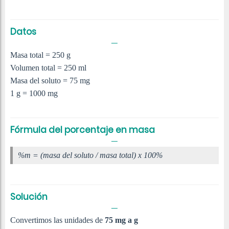
Datos
Masa total = 250 g
Volumen total = 250 ml
Masa del soluto = 75 mg
1 g = 1000 mg
Fórmula del porcentaje en masa
%m = (masa del soluto / masa total) x 100%
Solución
Convertimos las unidades de
75 mg a g