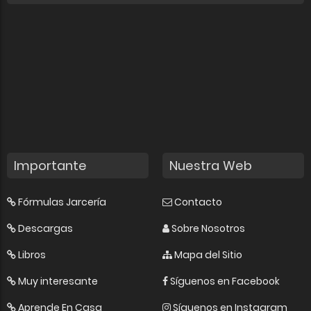
Importante
Nuestra Web
Fórmulas Jarcería
Contacto
Descargas
Sobre Nosotros
Libros
Mapa del Sitio
Muy interesante
Síguenos en Facebook
Aprende En Casa
Síguenos en Instagram