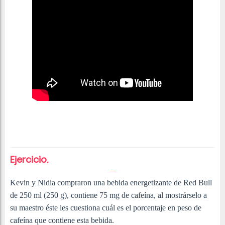
Ejercicio.
Kevin y Nidia compraron una bebida energetizante de Red Bull
de 250 ml (250 g), contiene 75 mg de cafeína, al mostrárselo a
su maestro éste les cuestiona cuál es el porcentaje en peso de
cafeína que contiene esta bebida.