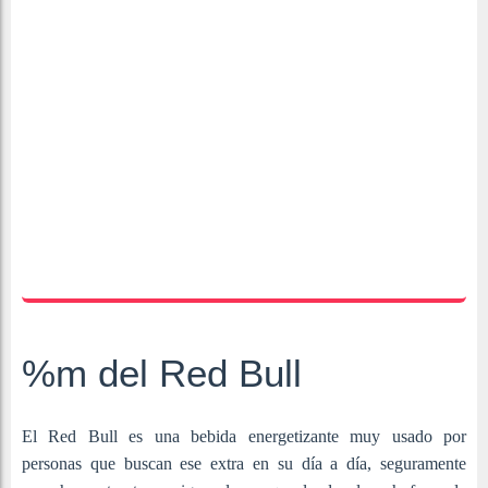
%m del Red Bull
El Red Bull es una bebida energetizante muy usado por
personas que buscan ese extra en su día a día, seguramente