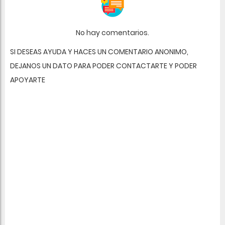
No hay comentarios.
SI DESEAS AYUDA Y HACES UN COMENTARIO ANONIMO,
DEJANOS UN DATO PARA PODER CONTACTARTE Y PODER
APOYARTE