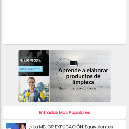
Entradas Más Populares
▷ La MEJOR EXPLICACIÓN: Equivalentes