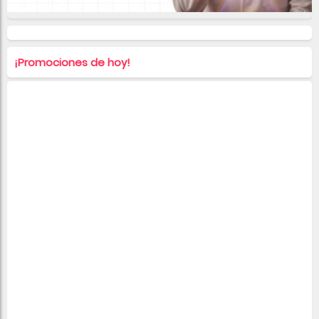
¡Promociones de hoy!