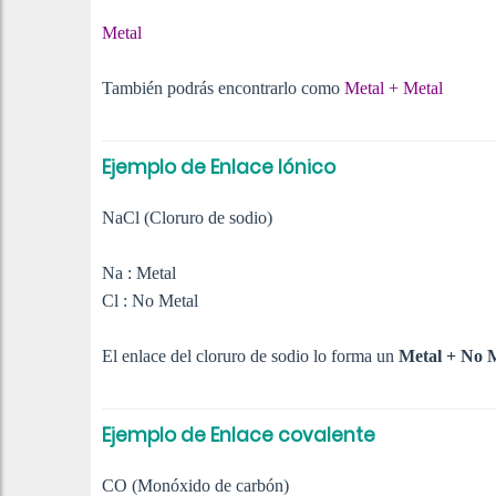
Metal
También podrás encontrarlo como
Metal + Metal
Ejemplo de Enlace Iónico
NaCl (Cloruro de sodio)
Na : Metal
Cl : No Metal
El enlace del cloruro de sodio lo forma un
Metal + No 
Ejemplo de Enlace covalente
CO (Monóxido de carbón)