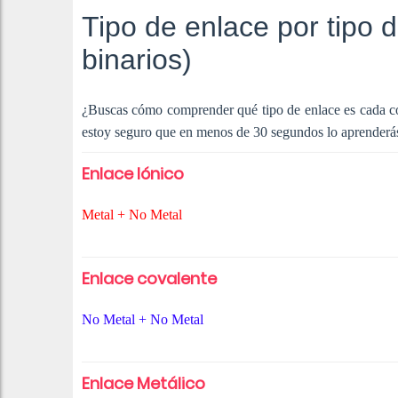
Tipo de enlace por tipo
binarios)
¿Buscas cómo comprender qué tipo de enlace es cada co
estoy seguro que en menos de 30 segundos lo aprenderá
Enlace Iónico
Metal + No Metal
Enlace covalente
No Metal + No Metal
Enlace Metálico