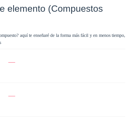
 de elemento (Compuestos
mpuesto? aquí te enseñaré de la forma más fácil y en menos tiempo,
s