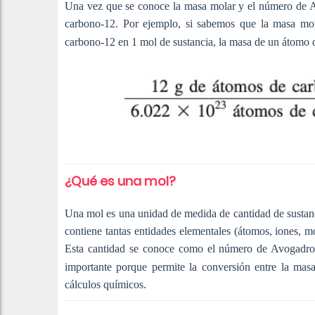
Una vez que se conoce la masa molar y el número de A
carbono-12. Por ejemplo, si sabemos que la masa mo
carbono-12 en 1 mol de sustancia, la masa de un átomo 
¿Qué es una mol?
Una mol es una unidad de medida de cantidad de sustanc
contiene tantas entidades elementales (átomos, iones, 
Esta cantidad se conoce como el número de Avogadro
importante porque permite la conversión entre la masa
cálculos químicos.