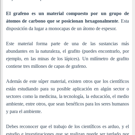
El grafeno es un material compuesto por un grupo de
átomos de carbono que se posicionan hexagonalmente
. Esta
disposición da lugar a monocapas de un átomo de espesor.
Este material forma parte de una de las sustancias más
abundantes en la naturaleza, el grafito (puedes encontrarlo, por
ejemplo, en las minas de los lápices). Un milímetro de grafito
contiene tres millones de capas de grafeno.
Además de este súper material, existen otros que los científicos
están estudiando para su posible aplicación en algún sector o
sectores como la medicina, la tecnología, la educación, el medio
ambiente, entre otros, que sean benéficos para los seres humanos
y para el ambiente.
Debes reconocer que el trabajo de los científicos es arduo, y el
estudio e investigaciones que se realizan puede ser tardado por