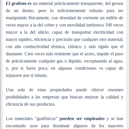
El grafeno es
un material prácticamente transparente, del grosor
de un átomo, pero lo suficientemente robusto para ser
manipulado físicamente, con densidad de corriente un millón de
veces mayor a la del cobre y con movilidad intrínseca 100 veces
mayor a la del silicio; capaz de transportar electricidad con
mayor rapidez, eficiencia y precisión que cualquier otro material;
con alta conductividad térmica, elástico y más rígido que el
diamante. Cien veces más resistente que el acero, impide el paso
de prácticamente cualquier gas o líquido, exceptuando al agua,
y, por si fuera poco, en algunas condiciones es capaz de
repararse por sí mismo.
Una sola de estas propiedades puede ofrecer enormes
posibilidades a las empresas que buscan mejorar la calidad y
eficiencia de sus productos.
Los materiales “grafénicos”
pueden ser empleados
y se han
encontrado usos para disminuir algunos de los mayores