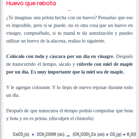
Huevo que rebota
¿Te imaginas una pelota hecha con un huevo? Pensarías que eso
es imposible, pero si se puede, no es otra cosa que un huevo en
vinagre, compruébalo, si tu mamá te da autorización y puedes
utilizar un huevo de la alacena, realiza lo siguiente.
Colócalo con todo y cáscara por un día en vinagre
. Después
de transcurrido el tiempo, sácalo y
cúbrelo con miel de maple
por un día. Es muy importante que la miel sea de maple.
Y le agregas colorante. Y lo dejas de nuevo reposar durante todo
un día.
Después de que transcurra el tiempo podrás comprobar que bota
y bota y no es pelota. (disculpen el chistorín)