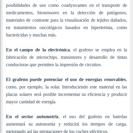
posibilidades de uso como coadyuvantes en el transporte de
medicamentos, biosensores en la detección de patógenos,
materiales de contraste para la visualización de tejidos dañados,
en tratamientos oncológicos basados en hipertermia, como
bactericidas y muchas más.
En el campo de la electrónica
, el grafeno se emplea en la
fabricación de microchips, transistores y desarrollo de tintas
conductoras que permiten la impresión de circuitos.
El grafeno puede potenciar el uso de energías renovables
,
como, por ejemplo, la solar. Introduciendo este material en las
placas solares será posible incrementar su eficiencia y producir
mayor cantidad de energía.
En el sector automotriz
, el uso del grafeno en baterías
aumentará su autonomía y reducirá los tiempos de carga,
mejorando así las prestaciones de los coches eléctricos.