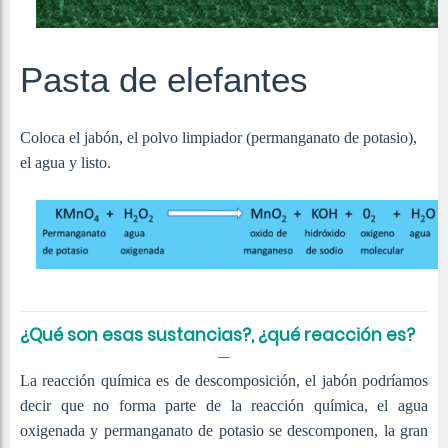
Pasta de elefantes
Coloca el jabón, el polvo limpiador (permanganato de potasio),
el agua y listo.
¿Qué son esas sustancias?, ¿qué reacción es?
La reacción química es de descomposición, el jabón podríamos
decir que no forma parte de la reacción química, el agua
oxigenada y permanganato de potasio se descomponen, la gran