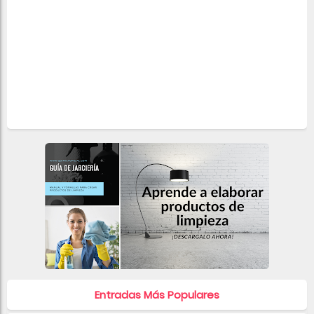
Entradas Más Populares