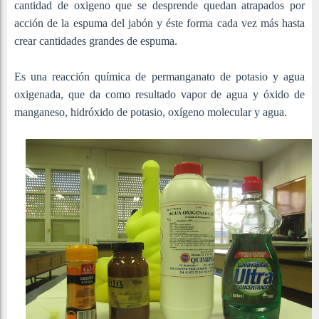
cantidad de oxigeno que se desprende quedan atrapados por
acción de la espuma del jabón y éste forma cada vez más hasta
crear cantidades grandes de espuma.
Es una reacción química de permanganato de potasio y agua
oxigenada, que da como resultado vapor de agua y óxido de
manganeso, hidróxido de potasio, oxígeno molecular y agua.