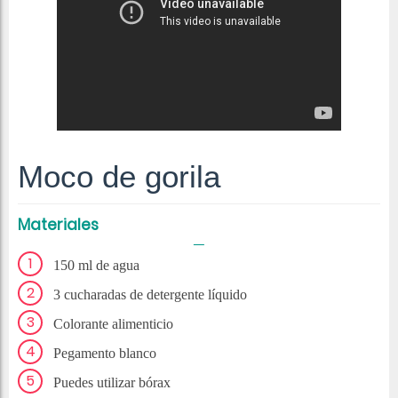
Moco de gorila
Materiales
150 ml de agua
3 cucharadas de detergente líquido
Colorante alimenticio
Pegamento blanco
Puedes utilizar bórax