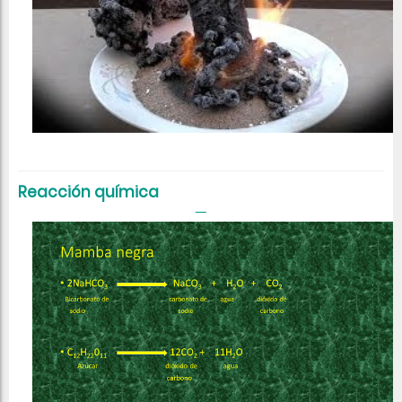
Reacción química