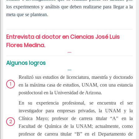
los experimentos y análisis que deben realizarse para llegar a la
meta que se plantean.
Entrevista al doctor en Ciencias José Luis
Flores Medina.
Algunos logros
Realizó sus estudios de licenciatura, maestría y doctorado
en la máxima casa de estudios, UNAM, con una estancia
postdoctoral en la Universidad de Arizona.
En su experiencia profesional, se encuentra el ser
investigador para empresas privadas, la UNAM y la
Clínica Mayo; profesor de carrera titular “A” en la
Facultad de Química de la UNAM; actualmente, como
profesor de carrera titular “B” en el Departamento de