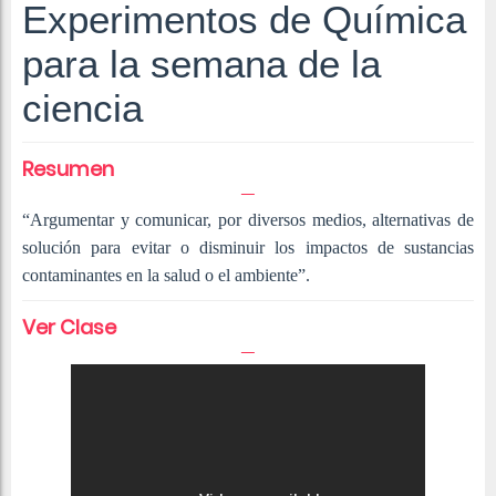
Experimentos de Química
para la semana de la
ciencia
Resumen
“Argumentar y comunicar, por diversos medios, alternativas de
solución para evitar o disminuir los impactos de sustancias
contaminantes en la salud o el ambiente”.
Ver Clase