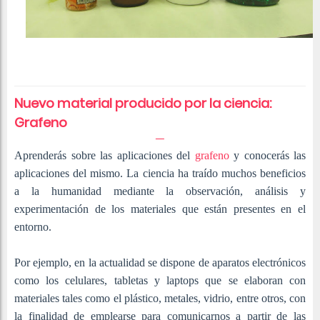
Nuevo material producido por la ciencia:
Grafeno
Aprenderás sobre las aplicaciones del
grafeno
y conocerás las
aplicaciones del mismo. La ciencia ha traído muchos beneficios
a la humanidad mediante la observación, análisis y
experimentación de los materiales que están presentes en el
entorno.
Por ejemplo, en la actualidad se dispone de aparatos electrónicos
como los celulares, tabletas y laptops que se elaboran con
materiales tales como el plástico, metales, vidrio, entre otros, con
la finalidad de emplearse para comunicarnos a partir de las