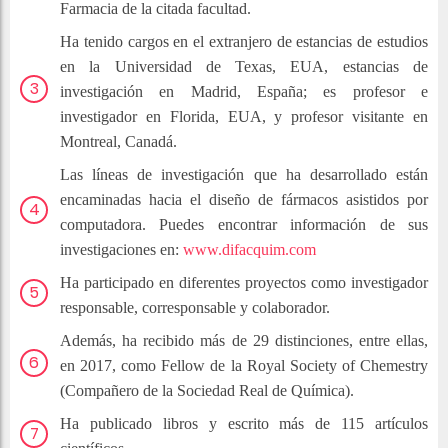
Farmacia de la citada facultad.
Ha tenido cargos en el extranjero de estancias de estudios
en la Universidad de Texas, EUA, estancias de
investigación en Madrid, España; es profesor e
investigador en Florida, EUA, y profesor visitante en
Montreal, Canadá.
Las líneas de investigación que ha desarrollado están
encaminadas hacia el diseño de fármacos asistidos por
computadora. Puedes encontrar información de sus
investigaciones en:
www.difacquim.com
Ha participado en diferentes proyectos como investigador
responsable, corresponsable y colaborador.
Además, ha recibido más de 29 distinciones, entre ellas,
en 2017, como Fellow de la Royal Society of Chemestry
(Compañero de la Sociedad Real de Química).
Ha publicado libros y escrito más de 115 artículos