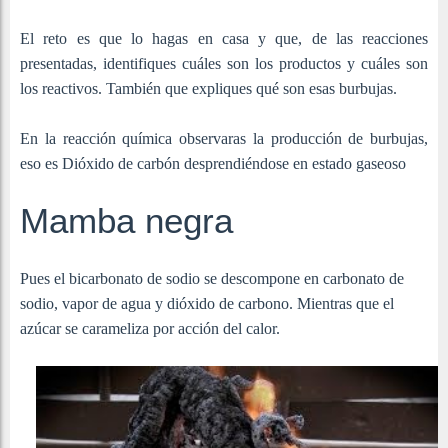
El reto es que lo hagas en casa y que, de las reacciones
presentadas, identifiques cuáles son los productos y cuáles son
los reactivos. También que expliques qué son esas burbujas.
En la reacción química observaras la producción de burbujas,
eso es Dióxido de carbón desprendiéndose en estado gaseoso
Mamba negra
Pues el bicarbonato de sodio se descompone en carbonato de
sodio, vapor de agua y dióxido de carbono. Mientras que el
azúcar se carameliza por acción del calor.