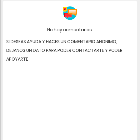
No hay comentarios.
SI DESEAS AYUDA Y HACES UN COMENTARIO ANONIMO,
DEJANOS UN DATO PARA PODER CONTACTARTE Y PODER
APOYARTE