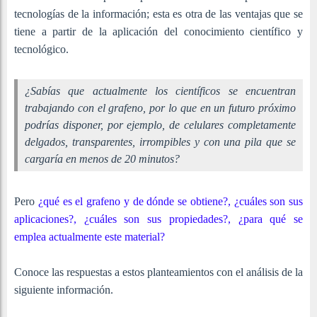
tecnologías de la información; esta es otra de las ventajas que se
tiene a partir de la aplicación del conocimiento científico y
tecnológico.
¿Sabías que actualmente los científicos se encuentran
trabajando con el grafeno, por lo que en un futuro próximo
podrías disponer, por ejemplo, de celulares completamente
delgados, transparentes, irrompibles y con una pila que se
cargaría en menos de 20 minutos?
Pero
¿qué es el grafeno y de dónde se obtiene?, ¿cuáles son sus
aplicaciones?, ¿cuáles son sus propiedades?, ¿para qué se
emplea actualmente este material?
Conoce las respuestas a estos planteamientos con el análisis de la
siguiente información.