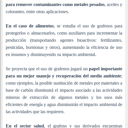
para remover contaminantes como metales pesados
, aceites y
colorantes, entre otras aplicaciones.
En el caso de alimentos
, se estudia el uso de grafenos para
protegerlos o almacenarlos, como auxiliares para incrementar la
producción (transportando agentes bioactivos: fertilizantes,
pesticidas, hormonas y otros), aumentando la eficiencia de uso
en insumos y disminuyendo su impacto ambiental.
Se proyecta que el uso de grafenos jugará un
papel importante
para un mejor manejo y recuperación del medio ambiente
;
como ejemplos, la posible sustitución de metales por materiales a
base de carbón disminuirá el impacto asociado a las actividades
mineras de extracción de algunos metales y los usos más
eficientes de energía y agua disminuirán el impacto ambiental de
las actividades que las requieren.
En el sector salud
, el grafeno y sus derivados encuentran