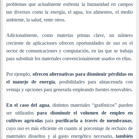
problemas que actualmente enfrenta la humanidad en campos
tan diversos como la energía, el agua, los alimentos, el medio
ambiente, la salud, entre otros.
Adicionalmente, como materias primas clave, un número
creciente de aplicaciones ofrecen oportunidades de uso en el
sector de comunicaciones y computación, en las que se trabaja
para substituir los materiales convencionalmente usados en ellas.
Por ejemplo,
ofrecen alternativas para disminuir pérdidas en
el manejo de energía
, posibilidades para almacenarla con
ventaja y opciones para generarla empleando fuentes renovables.
En el caso del agua
, distintos materiales “grafénicos” pueden
ser utilizados
para disminuir el volumen de empleo en
cultivos agrícolas
para
purificarla a través de membranas
,
cuyo uso es más eficiente en cuanto al porcentaje de rechazo de
materiales disueltos y al gasto energético necesario,
también