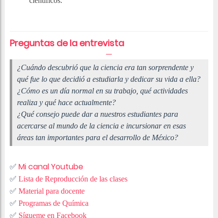
científicos.
Preguntas de la entrevista
¿Cuándo descubrió que la ciencia era tan sorprendente y
qué fue lo que decidió a estudiarla y dedicar su vida a ella?
¿Cómo es un día normal en su trabajo, qué actividades
realiza y qué hace actualmente?
¿Qué consejo puede dar a nuestros estudiantes para
acercarse al mundo de la ciencia e incursionar en esas
áreas tan importantes para el desarrollo de México?
✅
Mi canal Youtube
✅
Lista de Reproducción de las clases
✅
Material para docente
✅
Programas de Química
✅
Sígueme en Facebook