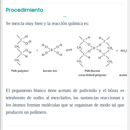
Procedimiento
Se mezcla muy bien y la reacción química es:
El pegamento blanco tiene acetato de polivinilo y el bórax es
tetraborato de sodio; al mezclarlos, las sustancias reaccionan y
los átomos forman moléculas que se organizan de modo tal que
producen un polímero.