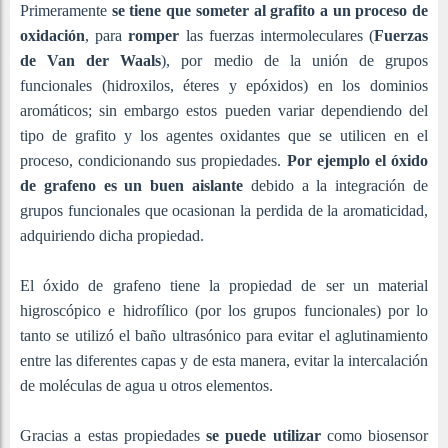
Primeramente
se tiene que someter al grafito a un proceso de
oxidación
, para
romper
las fuerzas intermoleculares (
Fuerzas
de Van der Waals
), por medio de la unión de grupos
funcionales (hidroxilos, éteres y epóxidos) en los dominios
aromáticos; sin embargo estos pueden variar dependiendo del
tipo de grafito y los agentes oxidantes que se utilicen en el
proceso, condicionando sus propiedades.
Por ejemplo el óxido
de grafeno es un buen aislante
debido a la integración de
grupos funcionales que ocasionan la perdida de la aromaticidad,
adquiriendo dicha propiedad.
El óxido de grafeno tiene la propiedad de ser un material
higroscópico e hidrofílico (por los grupos funcionales) por lo
tanto se utilizó el baño ultrasónico para evitar el aglutinamiento
entre las diferentes capas y de esta manera, evitar la intercalación
de moléculas de agua u otros elementos.
Gracias a estas propiedades
se puede utilizar
como biosensor