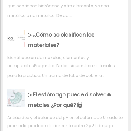
que contienen hidrógeno y otro elemento, ya sea
metálico o no metálico. De ac ...
▷ ¿Cómo se clasifican los
materiales?
Identificación de mezclas, elementos y
compuestosPreguntas.De los siguientes materiales
para la práctica; Un tramo de tubo de cobre, u ...
▷ El estómago puede disolver 🔥
metales ¿Por qué? 🙌
Antiácidos y el balance del pH en el estómago Un adulto
promedio produce diariamente entre 2 y 3L de jugo