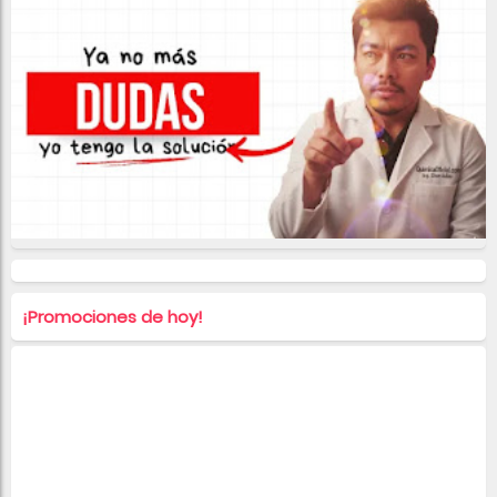
¡Promociones de hoy!