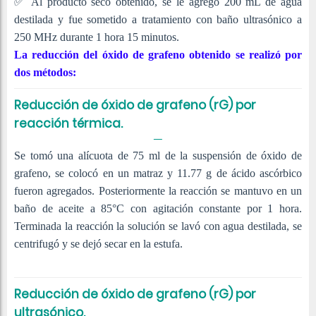
✅
Al producto seco obtenido, se le agregó 200 mL de agua
destilada y fue sometido a tratamiento con baño ultrasónico a
250 MHz durante 1 hora 15 minutos.
La reducción del óxido de grafeno obtenido se realizó por
dos métodos:
Reducción de óxido de grafeno (rG) por
reacción térmica.
Se tomó una alícuota de 75 ml de la suspensión de óxido de
grafeno, se colocó en un matraz y 11.77 g de ácido ascórbico
fueron agregados. Posteriormente la reacción se mantuvo en un
baño de aceite a 85°C con agitación constante por 1 hora.
Terminada la reacción la solución se lavó con agua destilada, se
centrifugó y se dejó secar en la estufa.
Reducción de óxido de grafeno (rG) por
ultrasónico.