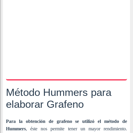
Método Hummers para
elaborar Grafeno
Para la obtención de grafeno se utilizó el método de
Hummers
, éste nos permite tener un mayor rendimiento.