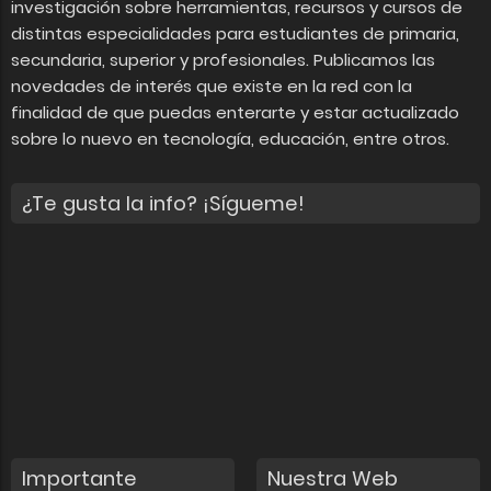
investigación sobre herramientas, recursos y cursos de
distintas especialidades para estudiantes de primaria,
secundaria, superior y profesionales. Publicamos las
novedades de interés que existe en la red con la
finalidad de que puedas enterarte y estar actualizado
sobre lo nuevo en tecnología, educación, entre otros.
¿Te gusta la info? ¡Sígueme!
Importante
Nuestra Web