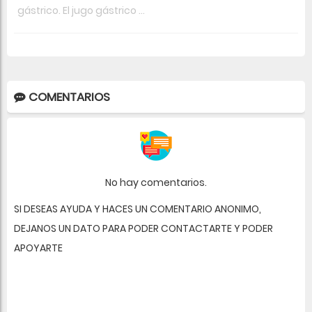
gástrico. El jugo gástrico ...
COMENTARIOS
No hay comentarios.
SI DESEAS AYUDA Y HACES UN COMENTARIO ANONIMO,
DEJANOS UN DATO PARA PODER CONTACTARTE Y PODER
APOYARTE