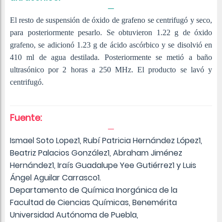
El resto de suspensión de óxido de grafeno se centrifugó y seco,
para posteriormente pesarlo. Se obtuvieron 1.22 g de óxido
grafeno, se adicionó 1.23 g de ácido ascórbico y se disolvió en
410 ml de agua destilada. Posteriormente se metió a baño
ultrasónico por 2 horas a 250 MHz. El producto se lavó y
centrifugó.
Fuente:
Ismael Soto Lopez1, Rubí Patricia Hernández López1,
Beatriz Palacios González1, Abraham Jiménez
Hernández1, Iraís Guadalupe Yee Gutiérrez1 y Luis
Ángel Aguilar Carrasco1.
Departamento de Química Inorgánica de la
Facultad de Ciencias Químicas, Benemérita
Universidad Autónoma de Puebla,