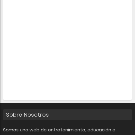
Sobre Nosotros
Somos una web de entretenimiento, educación e