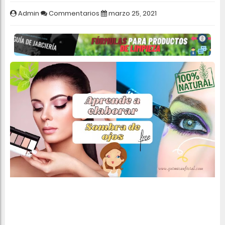
Admin
Commentarios
marzo 25, 2021