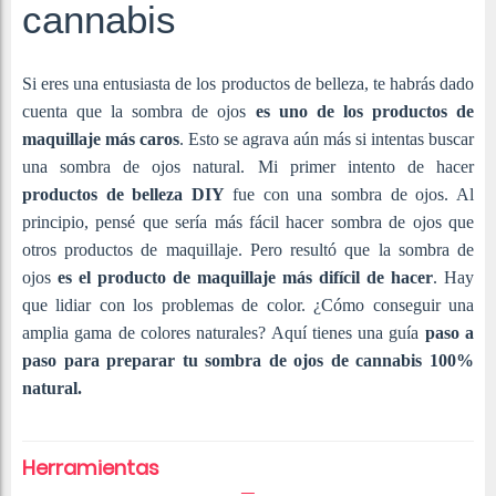
cannabis
Si eres una entusiasta de los productos de belleza, te habrás dado
cuenta que la sombra de ojos
es uno de los productos de
maquillaje más caros
. Esto se agrava aún más si intentas buscar
una sombra de ojos natural. Mi primer intento de hacer
productos de belleza DIY
fue con una sombra de ojos. Al
principio, pensé que sería más fácil hacer sombra de ojos que
otros productos de maquillaje. Pero resultó que la sombra de
ojos
es el producto de maquillaje más difícil de hacer
. Hay
que lidiar con los problemas de color. ¿Cómo conseguir una
amplia gama de colores naturales? Aquí tienes una guía
paso a
paso para preparar tu sombra de ojos de cannabis 100%
natural.
Herramientas