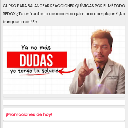
CURSO PARA BALANCEAR REACCIONES QUÍMICAS POR EL MÉTODO
REDOX ¿Te enfrentas a ecuaciones químicas complejas? ¡No
busques más! En ...
¡Promociones de hoy!