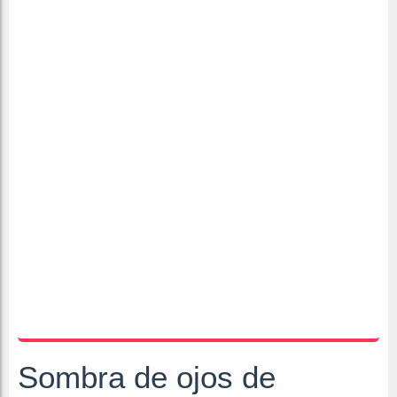
Sombra de ojos de