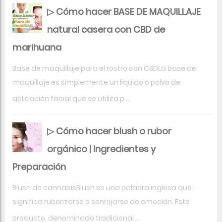
▷ Cómo hacer BASE DE MAQUILLAJE
natural casera con CBD de
marihuana
Base de maquillaje para el rostro con CBDLa base de
maquillaje es simplemente un líquido o polvo de
aplicación facial que se utiliza p ...
▷ Cómo hacer blush o rubor
orgánico | Ingredientes y
Preparación
Blush de cannabisBlush es una palabra inglesa que
significa ruborizarse o sonrojarse de emoción. Este
producto, denominado tradicional ...