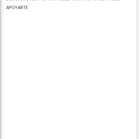
APOYARTE