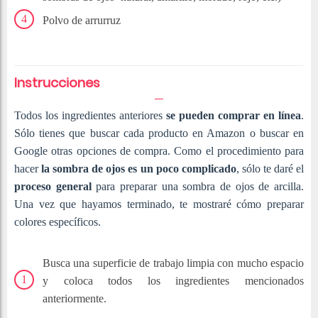
Polvo de arrurruz
Instrucciones
Todos los ingredientes anteriores
se pueden comprar en línea
.
Sólo tienes que buscar cada producto en Amazon o buscar en
Google otras opciones de compra. Como el procedimiento para
hacer
la sombra de ojos es un poco complicado
, sólo te daré el
proceso general
para preparar una sombra de ojos de arcilla.
Una vez que hayamos terminado, te mostraré cómo preparar
colores específicos.
Busca una superficie de trabajo limpia con mucho espacio
y coloca todos los ingredientes mencionados
anteriormente.