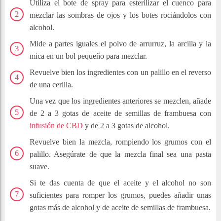
Utiliza el bote de spray para esterilizar el cuenco para
mezclar las sombras de ojos y los botes rociándolos con
alcohol.
Mide a partes iguales el polvo de arrurruz, la arcilla y la
mica en un bol pequeño para mezclar.
Revuelve bien los ingredientes con un palillo en el reverso
de una cerilla.
Una vez que los ingredientes anteriores se mezclen, añade
de 2 a 3 gotas de aceite de semillas de frambuesa con
infusión de CBD
y de 2 a 3 gotas de alcohol.
Revuelve bien la mezcla, rompiendo los grumos con el
palillo. Asegúrate de que la mezcla final sea una pasta
suave.
Si te das cuenta de que el aceite y el alcohol no son
suficientes para romper los grumos, puedes añadir unas
gotas más de alcohol y de aceite de semillas de frambuesa.