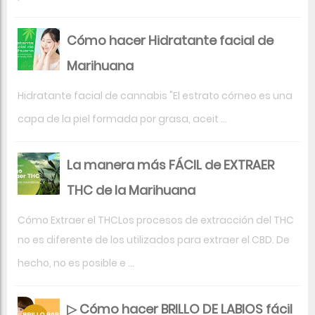
Cómo hacer Hidratante facial de
Marihuana
Hidratante facial de cannabis "El estrato córneo es una
capa de la piel formada por grasa, aceit ...
La manera más FÁCIL de EXTRAER
THC de la Marihuana
Cómo Extraer el THCLos procesos de extracción del THC
no es diferente de los utilizados para extraer el CBD. De
hecho, no es posible e ...
▷ Cómo hacer BRILLO DE LABIOS fácil