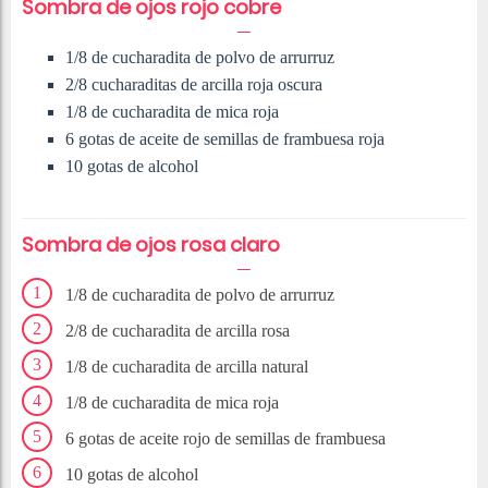
Sombra de ojos rojo cobre
1/8 de cucharadita de polvo de arrurruz
2/8 cucharaditas de arcilla roja oscura
1/8 de cucharadita de mica roja
6 gotas de aceite de semillas de frambuesa roja
10 gotas de alcohol
Sombra de ojos rosa claro
1/8 de cucharadita de polvo de arrurruz
2/8 de cucharadita de arcilla rosa
1/8 de cucharadita de arcilla natural
1/8 de cucharadita de mica roja
6 gotas de aceite rojo de semillas de frambuesa
10 gotas de alcohol