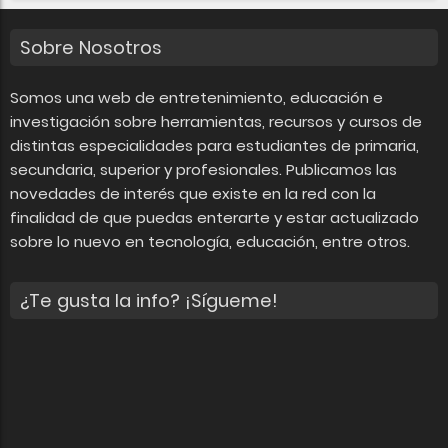
Sobre Nosotros
Somos una web de entretenimiento, educación e
investigación sobre herramientas, recursos y cursos de
distintas especialidades para estudiantes de primaria,
secundaria, superior y profesionales. Publicamos las
novedades de interés que existe en la red con la
finalidad de que puedas enterarte y estar actualizado
sobre lo nuevo en tecnología, educación, entre otros.
¿Te gusta la info? ¡Sígueme!