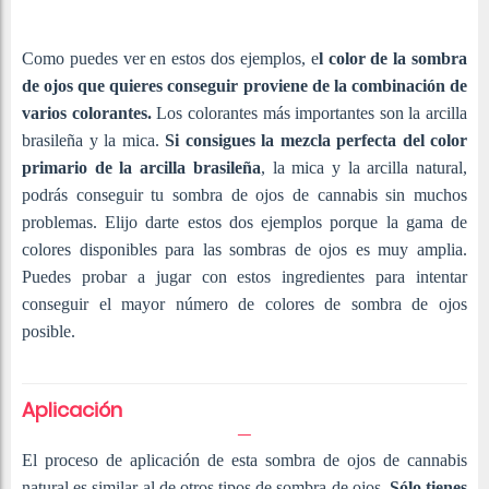
Como puedes ver en estos dos ejemplos, e
l color de la sombra
de ojos que quieres conseguir proviene de la combinación de
varios colorantes.
Los colorantes más importantes son la arcilla
brasileña y la mica.
Si consigues la mezcla perfecta del color
primario de la arcilla brasileña
, la mica y la arcilla natural,
podrás conseguir tu sombra de ojos de cannabis sin muchos
problemas. Elijo darte estos dos ejemplos porque la gama de
colores disponibles para las sombras de ojos es muy amplia.
Puedes probar a jugar con estos ingredientes para intentar
conseguir el mayor número de colores de sombra de ojos
posible.
Aplicación
El proceso de aplicación de esta sombra de ojos de cannabis
natural es similar al de otros tipos de sombra de ojos.
Sólo tienes