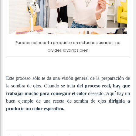
Puedes colocar tu producto en estuches usados, no
olvides lavarlos bien
Este proceso sólo te da una visión general de la preparación de
la sombra de ojos. Cuando se trata
del proceso real, hay que
trabajar mucho para conseguir el color
deseado. Aquí hay un
buen ejemplo de una receta de sombra de ojos
dirigida a
producir un color específico.