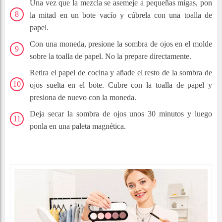
Una vez que la mezcla se asemeje a pequeñas migas, pon
la mitad en un bote vacío y cúbrela con una toalla de
papel.
Con una moneda, presione la sombra de ojos en el molde
sobre la toalla de papel. No la prepare directamente.
Retira el papel de cocina y añade el resto de la sombra de
ojos suelta en el bote. Cubre con la toalla de papel y
presiona de nuevo con la moneda.
Deja secar la sombra de ojos unos 30 minutos y luego
ponla en una paleta magnética.