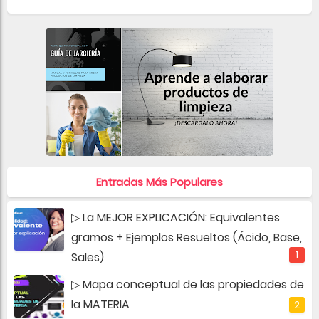
Entradas Más Populares
▷ La MEJOR EXPLICACIÓN: Equivalentes
gramos + Ejemplos Resueltos (Ácido, Base,
Sales)
▷ Mapa conceptual de las propiedades de
la MATERIA