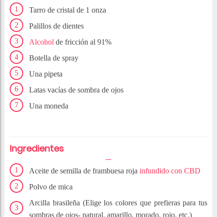
Tarro de cristal de 1 onza
Palillos de dientes
Alcohol
de fricción al 91%
Botella de spray
Una pipeta
Latas vacías de sombra de ojos
Una moneda
Ingredientes
Aceite de semilla de frambuesa roja
infundido con CBD
Polvo de mica
Arcilla brasileña (Elige los colores que prefieras para tus
sombras de ojos- natural, amarillo, morado, rojo, etc.)