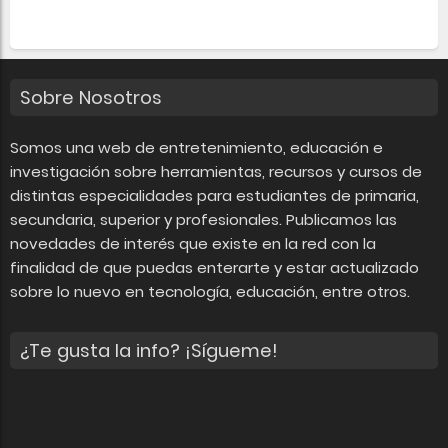
Sobre Nosotros
Somos una web de entretenimiento, educación e
investigación sobre herramientas, recursos y cursos de
distintas especialidades para estudiantes de primaria,
secundaria, superior y profesionales. Publicamos las
novedades de interés que existe en la red con la
finalidad de que puedas enterarte y estar actualizado
sobre lo nuevo en tecnología, educación, entre otros.
¿Te gusta la info? ¡Sígueme!