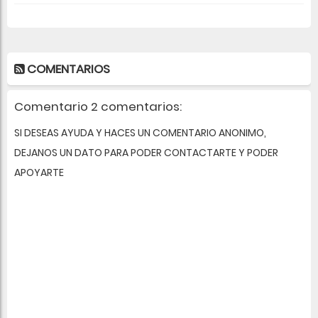
COMENTARIOS
Comentario 2 comentarios:
SI DESEAS AYUDA Y HACES UN COMENTARIO ANONIMO,
DEJANOS UN DATO PARA PODER CONTACTARTE Y PODER
APOYARTE