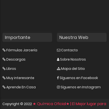
Importante
Nuestra Web
Fórmulas Jarcería
Contacto
Descargas
Sobre Nosotros
Libros
Mapa del Sitio
Muy interesante
Síguenos en Facebook
Aprende En Casa
Síguenos en Instagram
★ Química Oficial★ | El Mejor lugar para
Copyright ©
2022