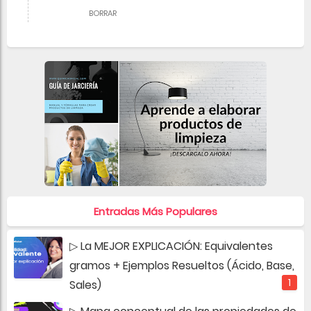
BORRAR
Entradas Más Populares
▷ La MEJOR EXPLICACIÓN: Equivalentes
gramos + Ejemplos Resueltos (Ácido, Base,
Sales)