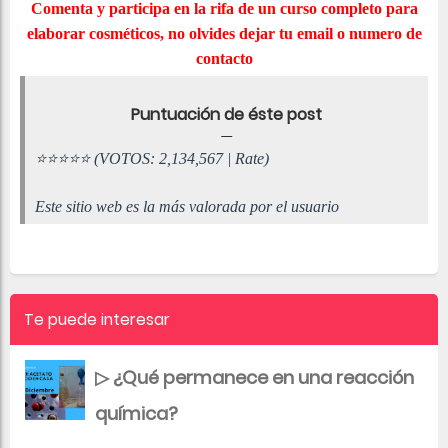
Comenta y participa en la rifa de un curso completo para
elaborar cosméticos, no olvides dejar tu email o numero de
contacto
Puntuación de éste post
⭐⭐⭐⭐⭐ (VOTOS: 2,134,567 | Rate)
Este sitio web es la más valorada por el usuario
Te puede interesar
▷ ¿Qué permanece en una reacción
química?