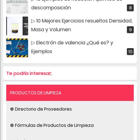
descomposición
▷ 10 Mejores Ejercicios resueltos Densidad,
Masa y Volumen
▷ Electrón de valencia ¿Qué es? y
Ejemplos
Te podría interesar;
PRODUCTOS DE LIMPIEZA
♼ Directorio de Proveedores
♼ Fórmulas de Productos de Limpieza