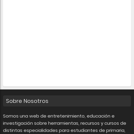
Sobre Nosotros
Somos una web de entretenimiento, educación e
investigación sobre herramientas, recursos y cursos de
distintas especialidades para estudiantes de primaria,