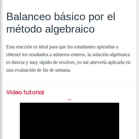
Balanceo básico por el
método algebraico
Esta reacción es ideal para que los estudiantes aprendan a
obtener los resultados a números enteros, la solución algebraica
es directa y muy rápido de resolver, yo me atrevería aplicarla en
una evaluación de fin de semana.
Video tutorial