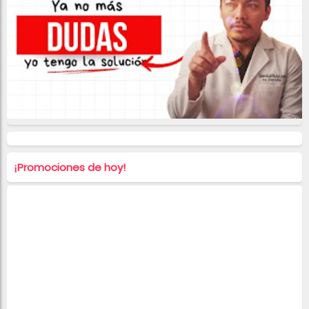
¡Promociones de hoy!