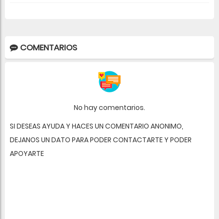
COMENTARIOS
No hay comentarios.
SI DESEAS AYUDA Y HACES UN COMENTARIO ANONIMO,
DEJANOS UN DATO PARA PODER CONTACTARTE Y PODER
APOYARTE