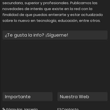
secundaria, superior y profesionales. Publicamos las
novedades de interés que existe en la red con la
finalidad de que puedas enterarte y estar actualizado
sobre lo nuevo en tecnología, educación, entre otros.
¿Te gusta la info? ¡Sígueme!
Importante
Nuestra Web
Fórmulas Jarcería
Contacto