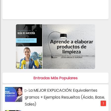
Entradas Más Populares
▷ La MEJOR EXPLICACIÓN: Equivalentes
gramos + Ejemplos Resueltos (Ácido, Base,
Sales)