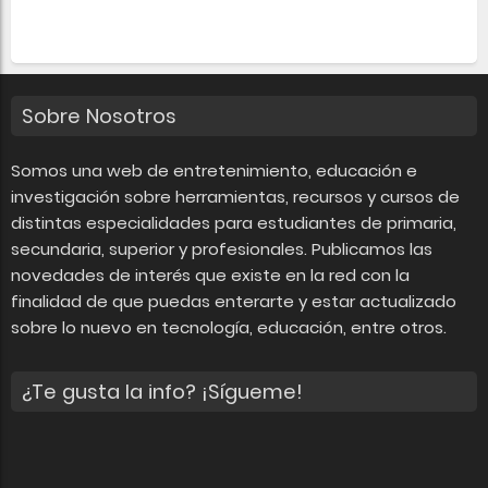
Sobre Nosotros
Somos una web de entretenimiento, educación e
investigación sobre herramientas, recursos y cursos de
distintas especialidades para estudiantes de primaria,
secundaria, superior y profesionales. Publicamos las
novedades de interés que existe en la red con la
finalidad de que puedas enterarte y estar actualizado
sobre lo nuevo en tecnología, educación, entre otros.
¿Te gusta la info? ¡Sígueme!