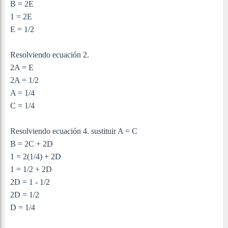
B = 2E
1 = 2E
E = 1/2
Resolviendo ecuación 2.
2A = E
2A = 1/2
A = 1/4
C = 1/4
Resolviendo ecuación 4. sustituir A = C
B = 2C + 2D
1 = 2(1/4) + 2D
1 = 1/2 + 2D
2D = 1 - 1/2
2D = 1/2
D = 1/4