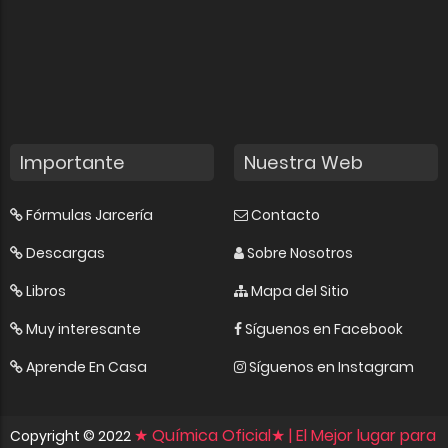
Importante
Nuestra Web
Fórmulas Jarcería
Contacto
Descargas
Sobre Nosotros
Libros
Mapa del Sitio
Muy interesante
Síguenos en Facebook
Aprende En Casa
Síguenos en Instagram
★ Química Oficial★ | El Mejor lugar para
Copyright ©
2022