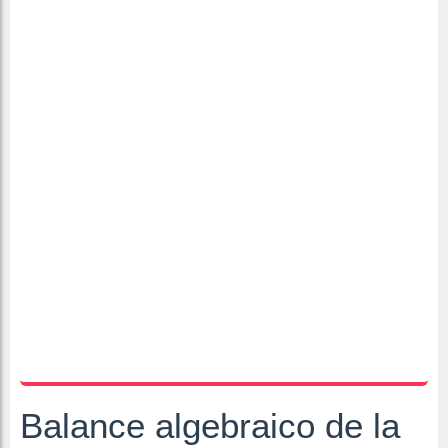
Balance algebraico de la