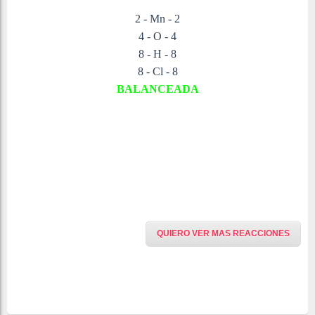
2 - Mn - 2
4 - O - 4
8 - H - 8
8 - Cl - 8
BALANCEADA
QUIERO VER MAS REACCIONES