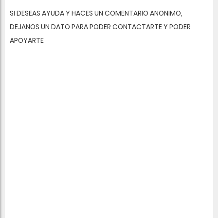
SI DESEAS AYUDA Y HACES UN COMENTARIO ANONIMO,
DEJANOS UN DATO PARA PODER CONTACTARTE Y PODER
APOYARTE