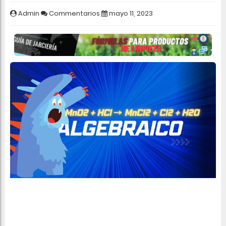
Admin
Commentarios
mayo 11, 2023