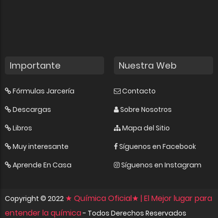
Importante
Nuestra Web
Fórmulas Jarcería
Contacto
Descargas
Sobre Nosotros
Libros
Mapa del Sitio
Muy interesante
Síguenos en Facebook
Aprende En Casa
Síguenos en Instagram
★ Química Oficial★ | El Mejor lugar para
Copyright ©
2022
entender la química
- Todos Derechos Reservados