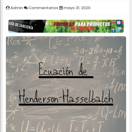
Admin
Commentarios
mayo 31, 2020