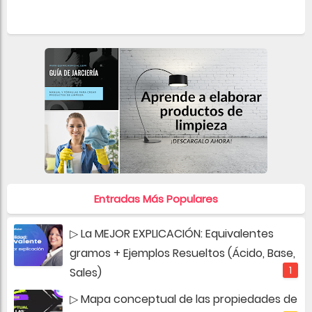
Entradas Más Populares
▷ La MEJOR EXPLICACIÓN: Equivalentes
gramos + Ejemplos Resueltos (Ácido, Base,
Sales)
▷ Mapa conceptual de las propiedades de