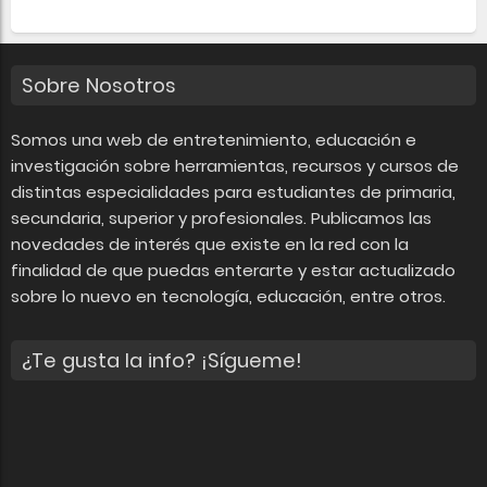
Sobre Nosotros
Somos una web de entretenimiento, educación e
investigación sobre herramientas, recursos y cursos de
distintas especialidades para estudiantes de primaria,
secundaria, superior y profesionales. Publicamos las
novedades de interés que existe en la red con la
finalidad de que puedas enterarte y estar actualizado
sobre lo nuevo en tecnología, educación, entre otros.
¿Te gusta la info? ¡Sígueme!