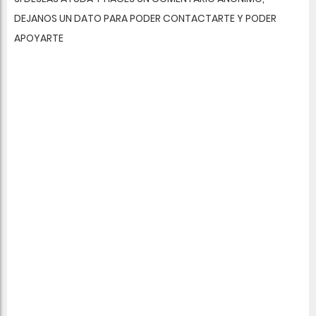
DEJANOS UN DATO PARA PODER CONTACTARTE Y PODER
APOYARTE