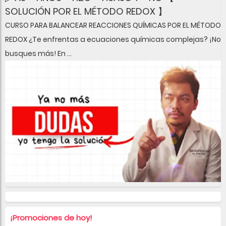
SOLUCIÓN POR EL MÉTODO REDOX 】
CURSO PARA BALANCEAR REACCIONES QUÍMICAS POR EL MÉTODO
REDOX ¿Te enfrentas a ecuaciones químicas complejas? ¡No
busques más! En ...
¡Promociones de hoy!