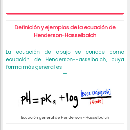
Definición y ejemplos de la ecuación de
Henderson-Hasselbalch
La ecuación de abajo se conoce como
ecuación de Henderson-Hasselbalch, cuya
forma más general es
Ecuación general de Henderson - Hasselbalch