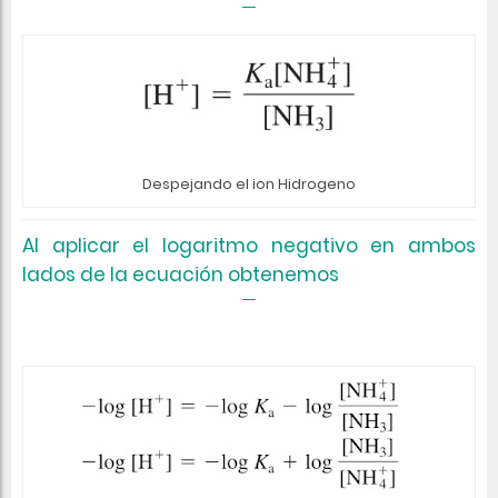
Despejando el ion Hidrogeno
Al aplicar el logaritmo negativo en ambos
lados de la ecuación obtenemos