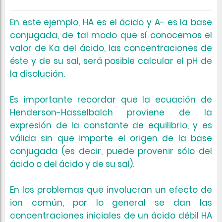
En este ejemplo, HA es el ácido y A- es la base
conjugada, de tal modo que
sí conocemos el
valor de Ka del ácido, las concentraciones de
éste y de su sal, será posible calcular el pH de
la disolución.
Es importante recordar que la ecuación de
Henderson-Hasselbalch proviene de la
expresión de la constante de equilibrio, y
es
válida sin que importe el origen de la base
conjugada
(es decir, puede provenir sólo del
ácido o del ácido y de su sal).
En los problemas que involucran un efecto de
ion común, por lo general se dan las
concentraciones iniciales de un ácido débil HA