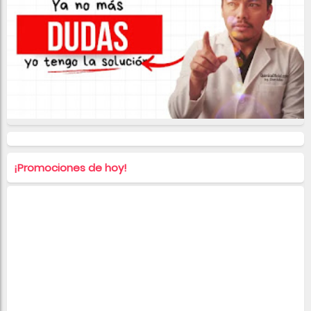
¡Promociones de hoy!