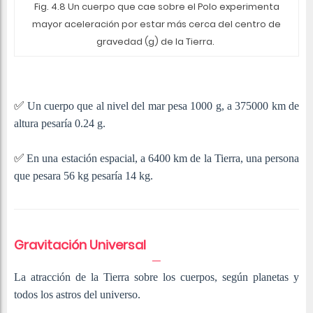
Fig. 4.8 Un cuerpo que cae sobre el Polo experimenta
mayor aceleración por estar más cerca del centro de
gravedad (g) de la Tierra.
✅
Un cuerpo que al nivel del mar pesa 1000 g, a 375000 km de
altura pesaría 0.24 g.
✅
En una estación espacial, a 6400 km de la Tierra, una persona
que pesara 56 kg pesaría 14 kg.
Gravitación Universal
La atracción de la Tierra sobre los cuerpos, según planetas y
todos los astros del universo.