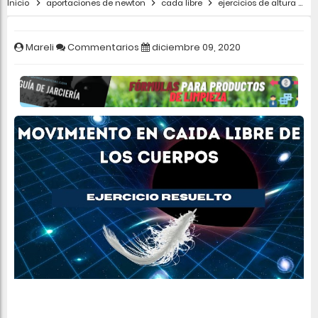
Inicio
aportaciones de newton
cada libre
ejercicios de altura
e
Mareli
Commentarios
diciembre 09, 2020