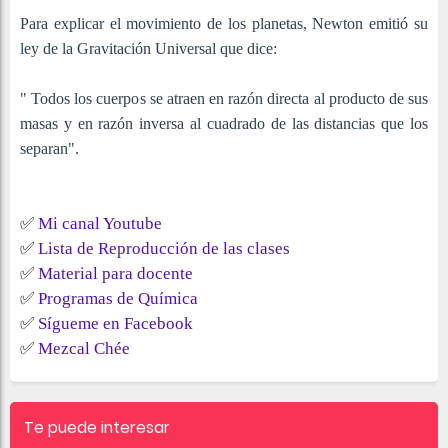
Para explicar el movimiento de los planetas, Newton emitió su
ley de la Gravitación Universal que dice:
" Todos los cuerpos se atraen en razón directa al producto de sus
masas y en razón inversa al cuadrado de las distancias que los
separan".
✅
Mi canal Youtube
✅
Lista de Reproducción de las clases
✅
Material para docente
✅
Programas de Química
✅
Sígueme en Facebook
✅
Mezcal Chée
Te puede interesar