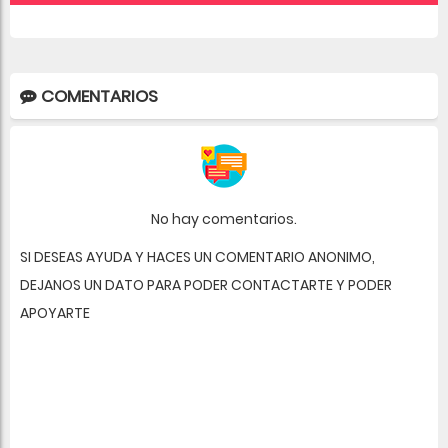
COMENTARIOS
No hay comentarios.
SI DESEAS AYUDA Y HACES UN COMENTARIO ANONIMO,
DEJANOS UN DATO PARA PODER CONTACTARTE Y PODER
APOYARTE