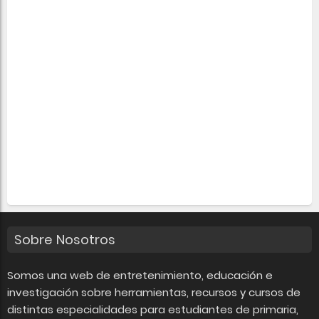
Sobre Nosotros
Somos una web de entretenimiento, educación e
investigación sobre herramientas, recursos y cursos de
distintas especialidades para estudiantes de primaria,