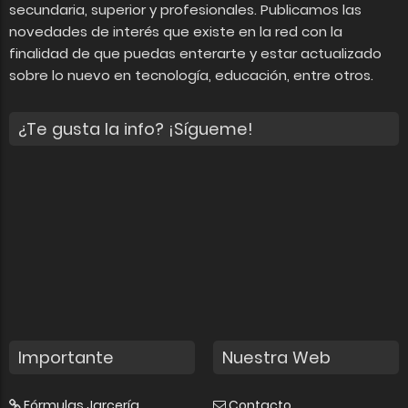
secundaria, superior y profesionales. Publicamos las
novedades de interés que existe en la red con la
finalidad de que puedas enterarte y estar actualizado
sobre lo nuevo en tecnología, educación, entre otros.
¿Te gusta la info? ¡Sígueme!
Importante
Nuestra Web
Fórmulas Jarcería
Contacto