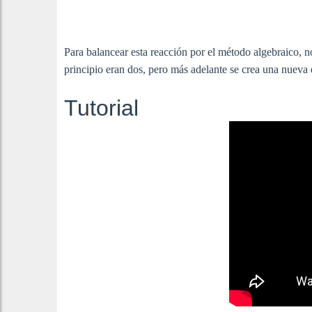
Para balancear esta reacción por el método algebraico, n
principio eran dos, pero más adelante se crea una nueva 
Tutorial