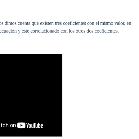
os dimos cuenta que existen tres coeficientes con el mismo valor, en
ecuación y éste correlacionado con los otros dos coeficientes.