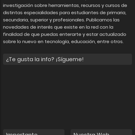
investigación sobre herramientas, recursos y cursos de
distintas especialidades para estudiantes de primaria,
secundaria, superior y profesionales. Publicamos las
novedades de interés que existe en la red con la
finalidad de que puedas enterarte y estar actualizado
sobre lo nuevo en tecnología, educación, entre otros.
¿Te gusta la info? ¡Sígueme!
Importante
Nuestra Web