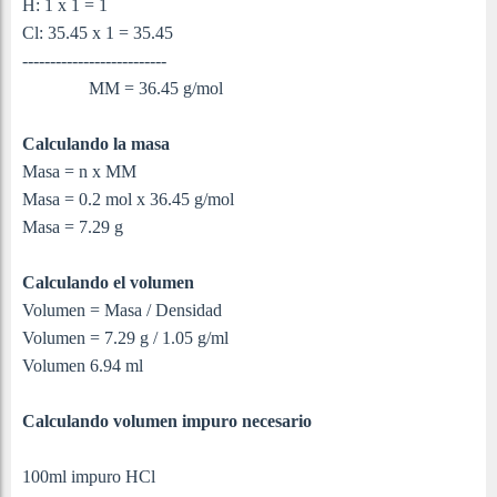
H: 1 x 1 = 1
Cl: 35.45 x 1 = 35.45
--------------------------
MM = 36.45 g/mol
Calculando la masa
Masa = n x MM
Masa = 0.2 mol x 36.45 g/mol
Masa = 7.29 g
Calculando el volumen
Volumen = Masa / Densidad
Volumen = 7.29 g / 1.05 g/ml
Volumen 6.94 ml
Calculando volumen impuro necesario
100ml impuro HCl