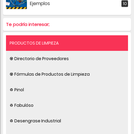
Ejemplos
Te podría interesar;
PRODUCTOS DE LIMPIEZA
♼ Directorio de Proveedores
♼ Fórmulas de Productos de Limpieza
♽ Pinol
♽ Fabulóso
♽ Desengrase Industrial