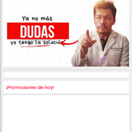
¡Promociones de hoy!