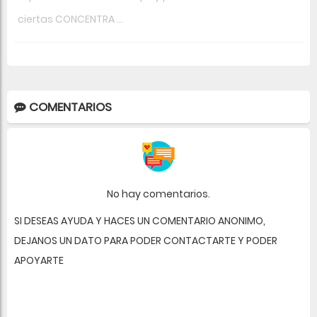
ciertas CONCENTRA ...
COMENTARIOS
No hay comentarios.
SI DESEAS AYUDA Y HACES UN COMENTARIO ANONIMO,
DEJANOS UN DATO PARA PODER CONTACTARTE Y PODER
APOYARTE