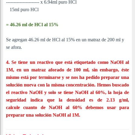
---------------------- x 6.94ml puro HCl
15ml puro HCl
= 46.26 ml de HCl al 15%
Se agregan
46.26 ml de HCl al 15% en un matraz de 200 ml y
se afora.
4. Se tiene un reactivo que está etiquetado como NaOH al
1M, en un matraz aforado de 100 ml, sin embargo, éste
mismo está por terminarse y se nos ha pedido preparar una
solución nueva con la misma concentración. Hemos buscado
el reactivo NaOH y solo se tiene NaOH al 60%, la hoja de
seguridad indica que la densidad es de 2.13 g/ml,
calcule cuanto de NaOH al 60% debemos usar para
preparar una solución NaOH al 1M.