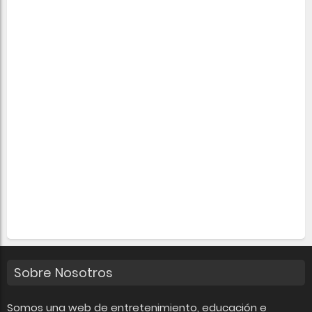
Sobre Nosotros
Somos una web de entretenimiento, educación e